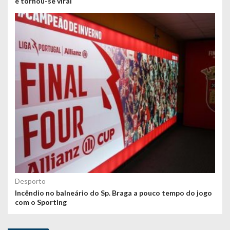
e tornou-se viral
Desporto
Incêndio no balneário do Sp. Braga a pouco tempo do jogo
com o Sporting