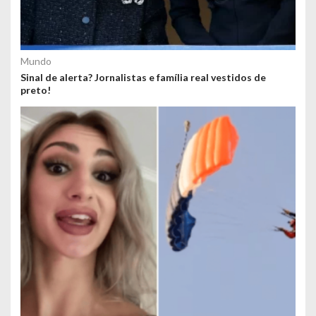
Mundo
Sinal de alerta? Jornalistas e família real vestidos de
preto!