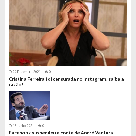
20 Dezembro, 2021
0
Cristina Ferreira foi censurada no Instagram, saiba a
razão!
13 Junho, 2021
0
Facebook suspendeu a conta de André Ventura