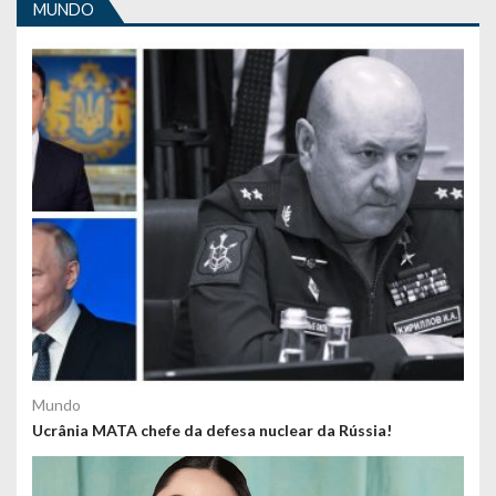
MUNDO
Mundo
Ucrânia MATA chefe da defesa nuclear da Rússia!