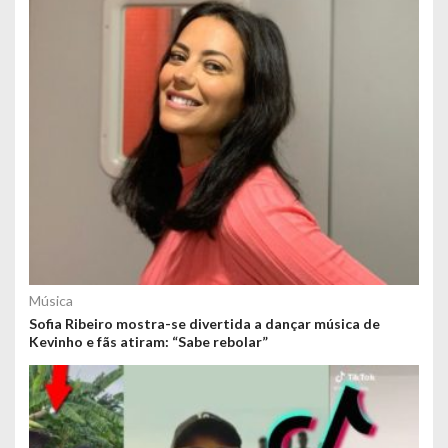
Música
Sofia Ribeiro mostra-se divertida a dançar música de
Kevinho e fãs atiram: “Sabe rebolar”