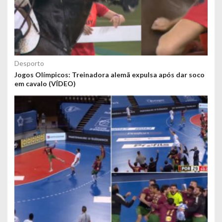
Desporto
Jogos Olímpicos: Treinadora alemã expulsa após dar soco
em cavalo (VÍDEO)