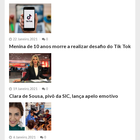
22 Janeiro, 2021
0
Menina de 10 anos morre a realizar desafio do Tik Tok
19 Janeiro, 2021
0
Clara de Sousa, pivô da SIC, lança apelo emotivo
6 Janeiro, 2021
0