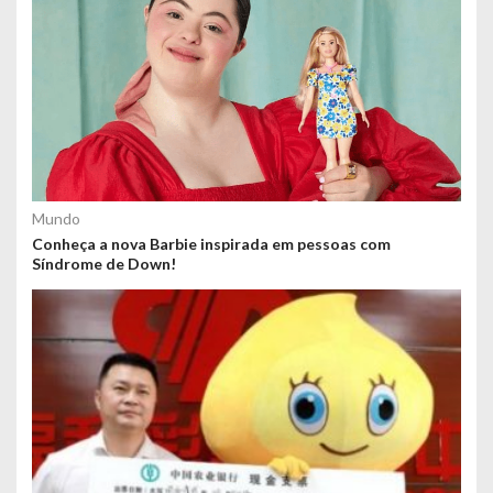
Mundo
Conheça a nova Barbie inspirada em pessoas com
Síndrome de Down!