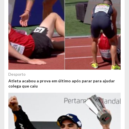
Desporto
Atleta acabou a prova em último após parar para ajudar
colega que caiu