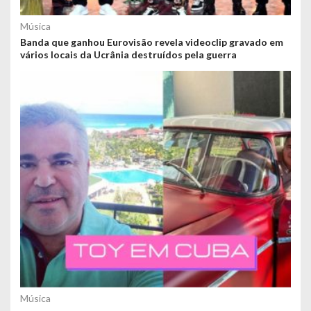
Música
Banda que ganhou Eurovisão revela videoclip gravado em
vários locais da Ucrânia destruídos pela guerra
Música