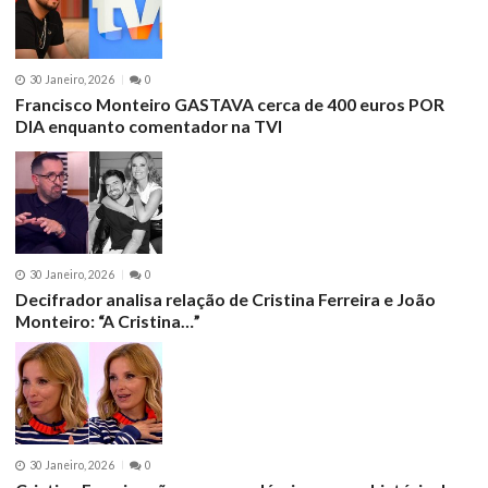
30 Janeiro, 2026
0
Francisco Monteiro GASTAVA cerca de 400 euros POR
DIA enquanto comentador na TVI
30 Janeiro, 2026
0
Decifrador analisa relação de Cristina Ferreira e João
Monteiro: “A Cristina…”
30 Janeiro, 2026
0