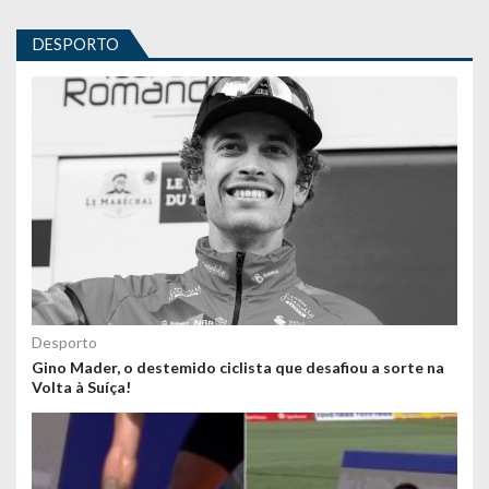
DESPORTO
Desporto
Gino Mader, o destemido ciclista que desafiou a sorte na
Volta à Suíça!