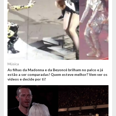
Música
As filhas da Madonna e da Beyoncé brilham no palco e já
estão a ser comparadas! Quem esteve melhor? Vem ver os
vídeos e decide por ti!