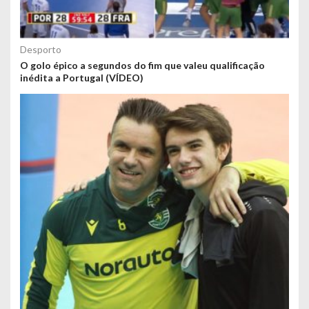
Desporto
O golo épico a segundos do fim que valeu qualificação
inédita a Portugal (VÍDEO)