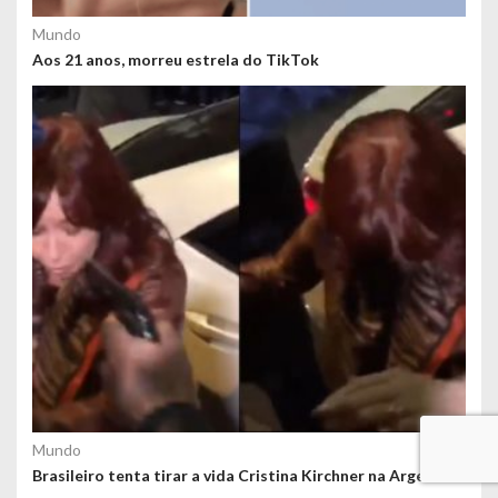
Mundo
Aos 21 anos, morreu estrela do TikTok
Mundo
Brasileiro tenta tirar a vida Cristina Kirchner na Argentina