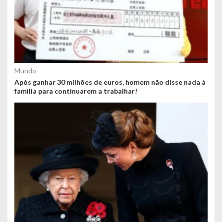
Mundo
Após ganhar 30 milhões de euros, homem não disse nada à
família para continuarem a trabalhar!