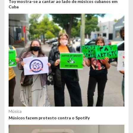
Toy mostra-se a cantar ao lado de músicos cubanos em
Cuba
Música
Músicos fazem protesto contra o Spotify