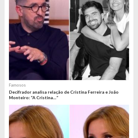
Famosos
Decifrador analisa relação de Cristina Ferreira e João
Monteiro: “A Cristina…”