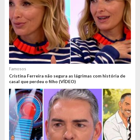
Famosos
Cristina Ferreira não segura as lágrimas com história de
casal que perdeu o filho (VÍDEO)