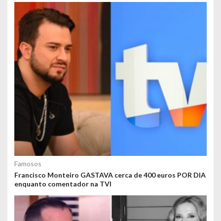
Famosos
Francisco Monteiro GASTAVA cerca de 400 euros POR DIA
enquanto comentador na TVI