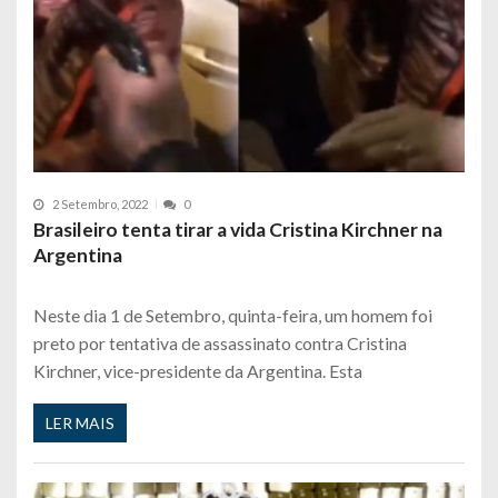
2 Setembro, 2022
0
Brasileiro tenta tirar a vida Cristina Kirchner na
Argentina
Neste dia 1 de Setembro, quinta-feira, um homem foi
preto por tentativa de assassinato contra Cristina
Kirchner, vice-presidente da Argentina. Esta
LER MAIS