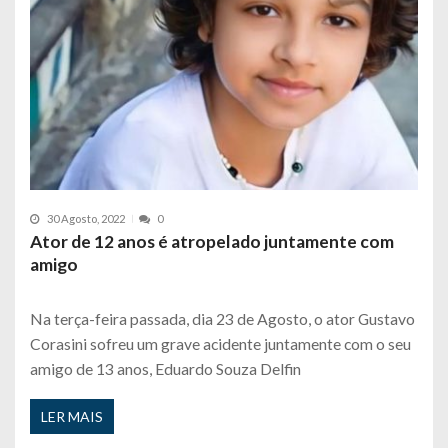
30 Agosto, 2022
0
Ator de 12 anos é atropelado juntamente com
amigo
Na terça-feira passada, dia 23 de Agosto, o ator Gustavo
Corasini sofreu um grave acidente juntamente com o seu
amigo de 13 anos, Eduardo Souza Delfin
LER MAIS