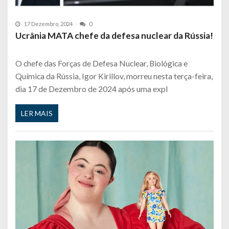
17 Dezembro, 2024
0
Ucrânia MATA chefe da defesa nuclear da Rússia!
O chefe das Forças de Defesa Nuclear, Biológica e
Química da Rússia, Igor Kirillov, morreu nesta terça-feira,
dia 17 de Dezembro de 2024 após uma expl
LER MAIS