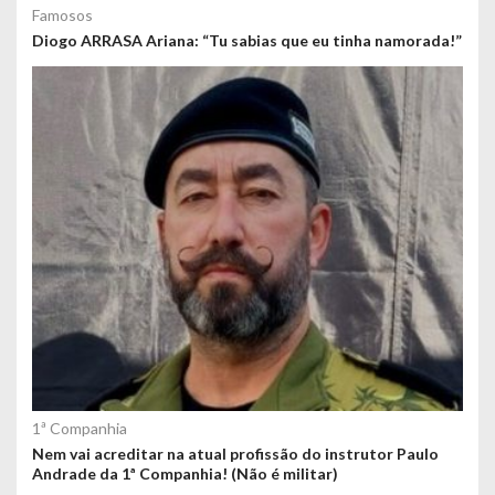
Famosos
Diogo ARRASA Ariana: “Tu sabias que eu tinha namorada!”
1ª Companhia
Nem vai acreditar na atual profissão do instrutor Paulo
Andrade da 1ª Companhia! (Não é militar)