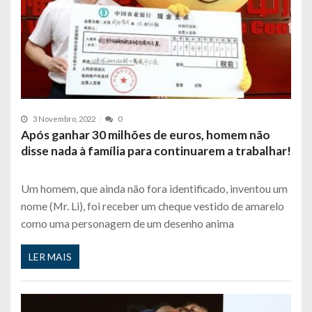
3 Novembro, 2022
0
Após ganhar 30 milhões de euros, homem não
disse nada à família para continuarem a trabalhar!
Um homem, que ainda não fora identificado, inventou um
nome (Mr. Li), foi receber um cheque vestido de amarelo
como uma personagem de um desenho anima
LER MAIS