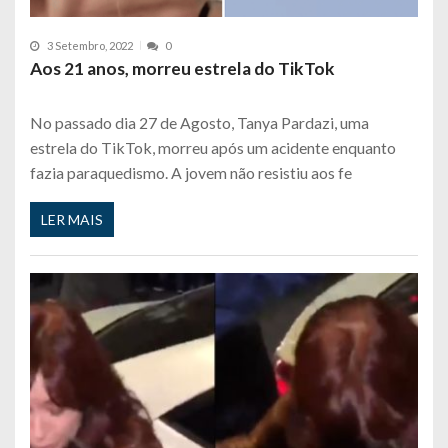
3 Setembro, 2022
0
Aos 21 anos, morreu estrela do TikTok
No passado dia 27 de Agosto, Tanya Pardazi, uma
estrela do TikTok, morreu após um acidente enquanto
fazia paraquedismo. A jovem não resistiu aos fe
LER MAIS