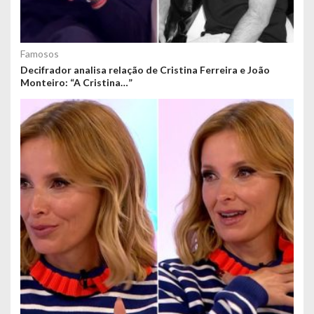
Famosos
Decifrador analisa relação de Cristina Ferreira e João
Monteiro: “A Cristina…”