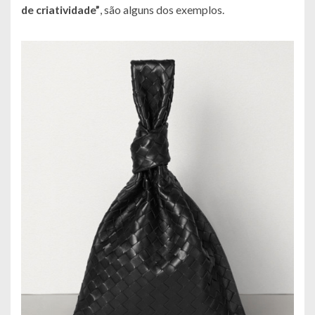
de criatividade”
, são alguns dos exemplos.