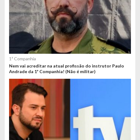
1ª Companhia
Nem vai acreditar na atual profissão do instrutor Paulo
Andrade da 1ª Companhia! (Não é militar)