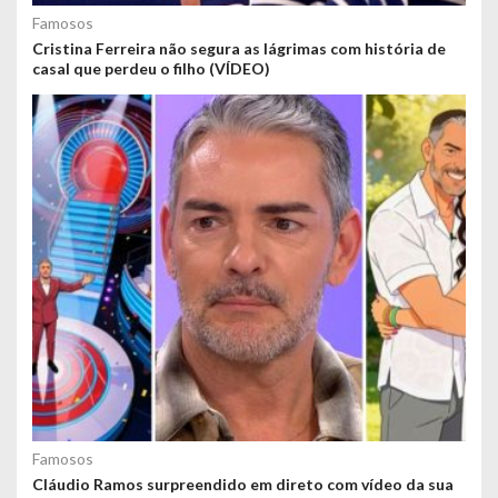
Famosos
Cristina Ferreira não segura as lágrimas com história de
casal que perdeu o filho (VÍDEO)
Famosos
Cláudio Ramos surpreendido em direto com vídeo da sua