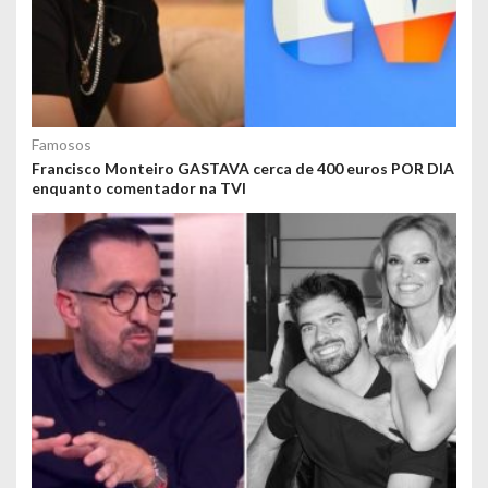
Famosos
Francisco Monteiro GASTAVA cerca de 400 euros POR DIA
enquanto comentador na TVI