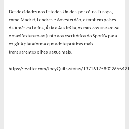
Desde cidades nos Estados Unidos, por cá, na Europa,
como Madrid, Londres e Amesterdão, e também países
da América Latina, Ásia e Austrália, os músicos uniram-se
e manifestaram-se junto aos escritórios do Spotify para
exigir à plataforma que adote práticas mais
transparentes e lhes pague mais.
https://twitter.com/JoeyQuits/status/13716175802266542