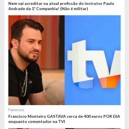
Nem vai acreditar na atual profissão do instrutor Paulo
Andrade da 1ª Companhia! (Não é militar)
Famosos
Francisco Monteiro GASTAVA cerca de 400 euros POR DIA
enquanto comentador na TVI