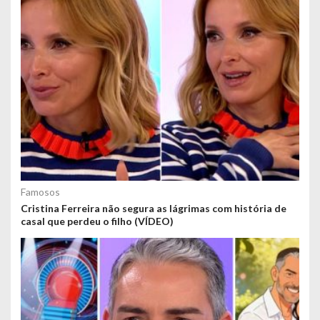
Famosos
Cristina Ferreira não segura as lágrimas com história de
casal que perdeu o filho (VÍDEO)