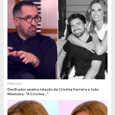
Famosos
Decifrador analisa relação de Cristina Ferreira e João
Monteiro: “A Cristina…”