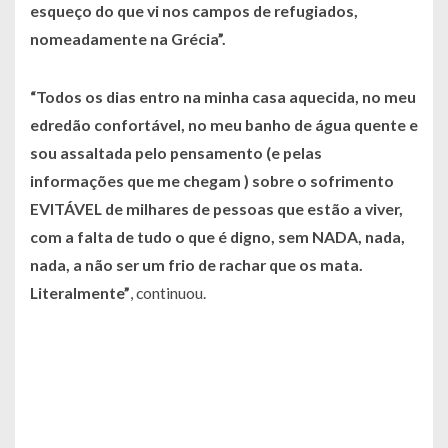
esqueço do que vi nos campos de refugiados,
nomeadamente na Grécia”.
“Todos os dias entro na minha casa aquecida, no meu
edredão confortável, no meu banho de água quente e
sou assaltada pelo pensamento (e pelas
informações que me chegam ) sobre o sofrimento
EVITÁVEL de milhares de pessoas que estão a viver,
com a falta de tudo o que é digno, sem NADA, nada,
nada, a não ser um frio de rachar que os mata.
Literalmente”
, continuou.