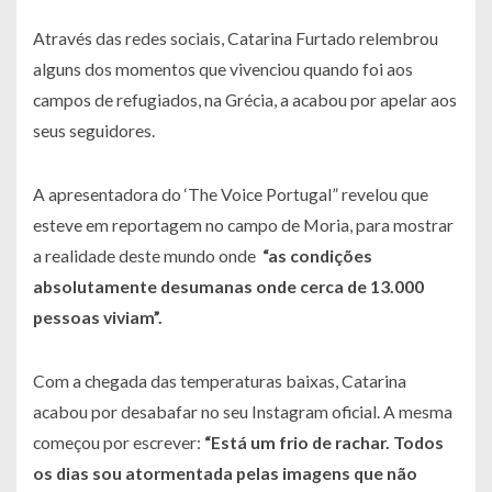
Através das redes sociais, Catarina Furtado relembrou
alguns dos momentos que vivenciou quando foi aos
campos de refugiados, na Grécia, a acabou por apelar aos
seus seguidores.
A apresentadora do ‘The Voice Portugal” revelou que
esteve em reportagem no campo de Moria, para mostrar
a realidade deste mundo onde
“as condições
absolutamente desumanas onde cerca de 13.000
pessoas viviam”.
Com a chegada das temperaturas baixas, Catarina
acabou por desabafar no seu Instagram oficial. A mesma
começou por escrever:
“Está um frio de rachar. Todos
os dias sou atormentada pelas imagens que não