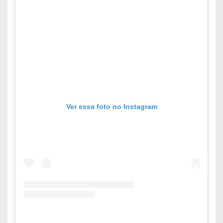
Ver essa foto no Instagram