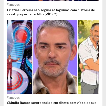
Famosos
Cristina Ferreira não segura as lágrimas com história de
casal que perdeu o filho (VÍDEO)
Famosos
Cláudio Ramos surpreendido em direto com vídeo da sua