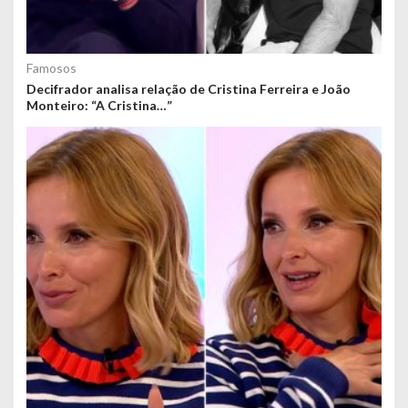
Famosos
Decifrador analisa relação de Cristina Ferreira e João
Monteiro: “A Cristina…”