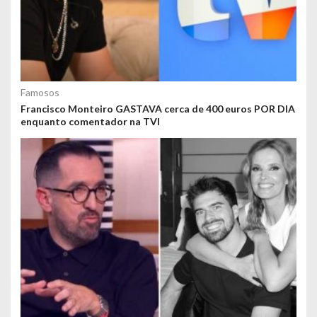
Famosos
Francisco Monteiro GASTAVA cerca de 400 euros POR DIA
enquanto comentador na TVI