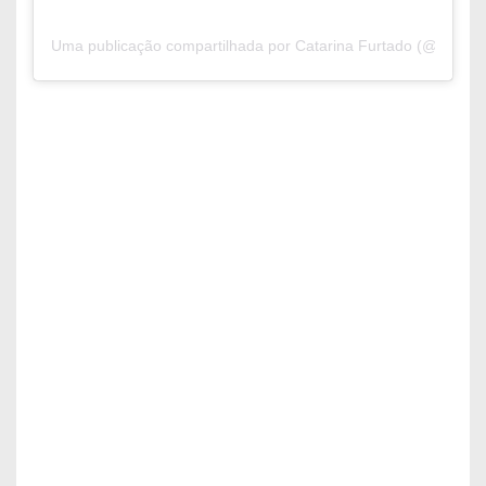
Uma publicação compartilhada por Catarina Furtado (@catarinaf