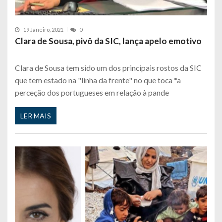
19 Janeiro, 2021
0
Clara de Sousa, pivô da SIC, lança apelo emotivo
Clara de Sousa tem sido um dos principais rostos da SIC
que tem estado na "linha da frente" no que toca *a
perceção dos portugueses em relação à pande
LER MAIS