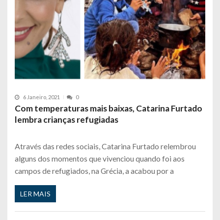
6 Janeiro, 2021
0
Com temperaturas mais baixas, Catarina Furtado
lembra crianças refugiadas
Através das redes sociais, Catarina Furtado relembrou
alguns dos momentos que vivenciou quando foi aos
campos de refugiados, na Grécia, a acabou por a
LER MAIS