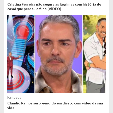
Cristina Ferreira não segura as lágrimas com história de
casal que perdeu o filho (VÍDEO)
Famosos
Cláudio Ramos surpreendido em direto com vídeo da sua
vida