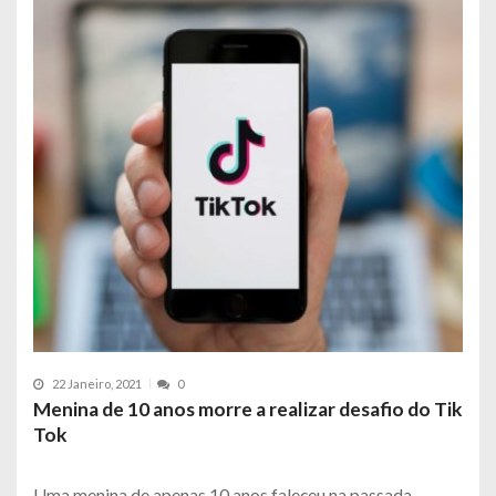
22 Janeiro, 2021
0
Menina de 10 anos morre a realizar desafio do Tik
Tok
Uma menina de apenas 10 anos faleceu na passada