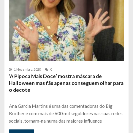
1 Novembro, 2020
0
‘A Pipoca Mais Doce’ mostra máscara de
Halloween mas fãs apenas conseguem olhar para
o decote
Ana Garcia Martins é uma das comentadoras do Big
Brother e com mais de 600 mil seguidores nas suas redes
sociais, tornam-na numa das maiores influence