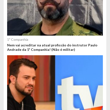
1ª Companhia
Nem vai acreditar na atual profissão do instrutor Paulo
Andrade da 1ª Companhia! (Não é militar)