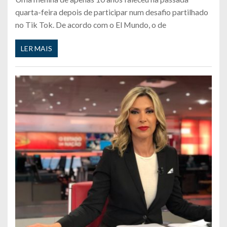
quarta-feira depois de participar num desafio partilhado
no Tik Tok. De acordo com o El Mundo, o de
LER MAIS