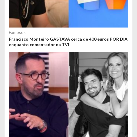
Famosos
Francisco Monteiro GASTAVA cerca de 400 euros POR DIA
enquanto comentador na TVI