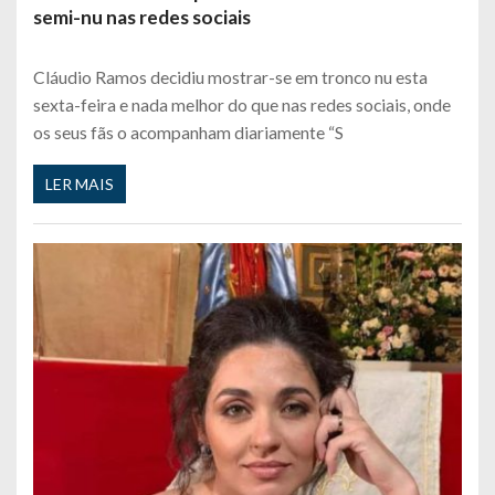
semi-nu nas redes sociais
Cláudio Ramos decidiu mostrar-se em tronco nu esta
sexta-feira e nada melhor do que nas redes sociais, onde
os seus fãs o acompanham diariamente “S
LER MAIS