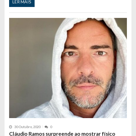
LER MAIS
30 Outubro, 2020
0
Cláudio Ramos surpreende ao mostrar físico