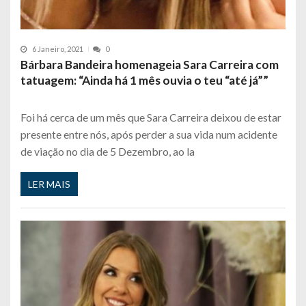
6 Janeiro, 2021
0
Bárbara Bandeira homenageia Sara Carreira com
tatuagem: “Ainda há 1 mês ouvia o teu “até já””
Foi há cerca de um mês que Sara Carreira deixou de estar
presente entre nós, após perder a sua vida num acidente
de viação no dia de 5 Dezembro, ao la
LER MAIS