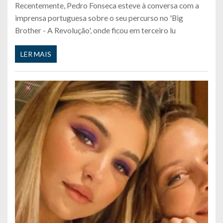
Recentemente, Pedro Fonseca esteve à conversa com a
imprensa portuguesa sobre o seu percurso no 'Big
Brother - A Revolução', onde ficou em terceiro lu
LER MAIS