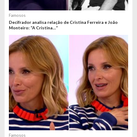
Famosos
Decifrador analisa relação de Cristina Ferreira e João
Monteiro: “A Cristina…”
Famosos