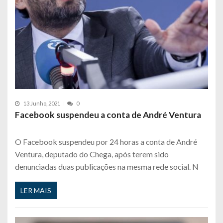
13 Junho, 2021
0
Facebook suspendeu a conta de André Ventura
O Facebook suspendeu por 24 horas a conta de André
Ventura, deputado do Chega, após terem sido
denunciadas duas publicações na mesma rede social. N
LER MAIS