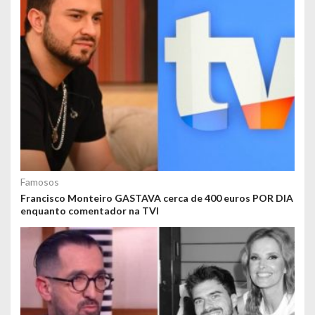
Famosos
Francisco Monteiro GASTAVA cerca de 400 euros POR DIA
enquanto comentador na TVI