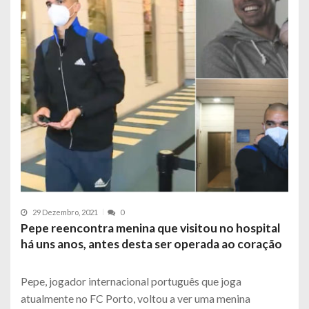
29 Dezembro, 2021
0
Pepe reencontra menina que visitou no hospital
há uns anos, antes desta ser operada ao coração
Pepe, jogador internacional português que joga
atualmente no FC Porto, voltou a ver uma menina