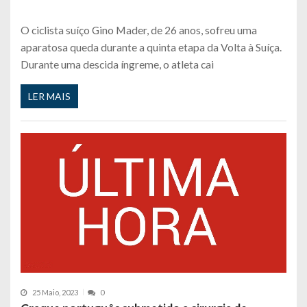
O ciclista suíço Gino Mader, de 26 anos, sofreu uma
aparatosa queda durante a quinta etapa da Volta à Suíça.
Durante uma descida íngreme, o atleta cai
LER MAIS
25 Maio, 2023
0