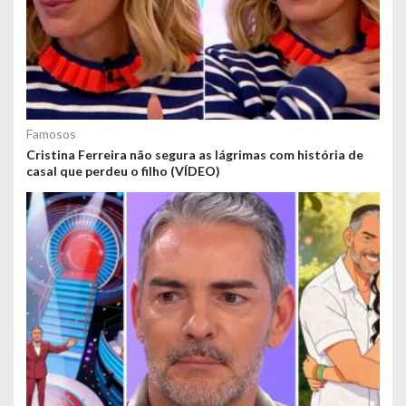
Famosos
Cristina Ferreira não segura as lágrimas com história de
casal que perdeu o filho (VÍDEO)