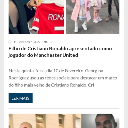
11 Fevereiro, 2022
0
Filho de Cristiano Ronaldo apresentado como
jogador do Manchester United
Nesta quinta-feira, dia 10 de Fevereiro, Georgina
Rodríguez usou as redes sociais para destacar um marco
do filho mais velho de Cristiano Ronaldo, Cri
LER MAIS