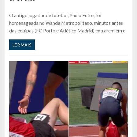
O antigo jogador de futebol, Paulo Futre, foi
homenageada no Wanda Metropolitano, minutos antes
das equipas (FC Porto e Atlético Madrid) entrarem em c
LER MAIS