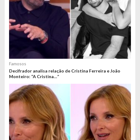
Famosos
Decifrador analisa relação de Cristina Ferreira e João
Monteiro: “A Cristina…”