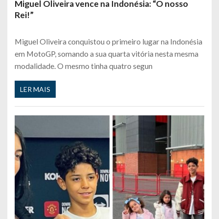
Miguel Oliveira vence na Indonésia: “O nosso
Rei!”
Miguel Oliveira conquistou o primeiro lugar na Indonésia
em MotoGP, somando a sua quarta vitória nesta mesma
modalidade. O mesmo tinha quatro segun
LER MAIS