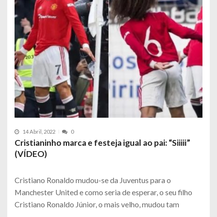
14 Abril, 2022
0
Cristianinho marca e festeja igual ao pai: “Siiiii”
(VÍDEO)
Cristiano Ronaldo mudou-se da Juventus para o
Manchester United e como seria de esperar, o seu filho
Cristiano Ronaldo Júnior, o mais velho, mudou tam