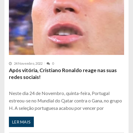
24 Novembro, 2022
0
Após vitória, Cristiano Ronaldo reage nas suas
redes sociais!
Neste dia 24 de Novembro, quinta-feira, Portugal
estreou-se no Mundial do Qatar contra o Gana, no grupo
H. A seleção portuguesa acabou por vencer por
LER MAIS