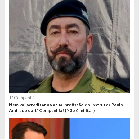
1ª Companhia
Nem vai acreditar na atual profissão do instrutor Paulo
Andrade da 1ª Companhia! (Não é militar)