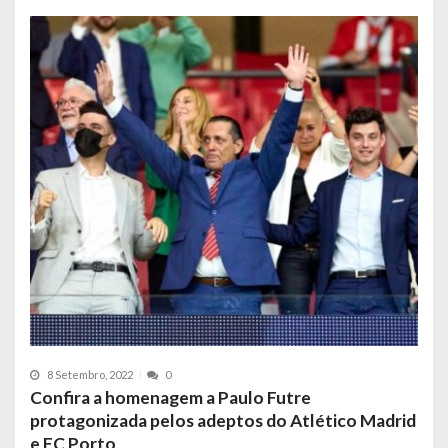
8 Setembro, 2022
0
Confira a homenagem a Paulo Futre
protagonizada pelos adeptos do Atlético Madrid
e FC Porto