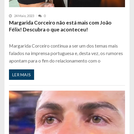
24 Maio, 2023
0
Margarida Corceiro não está mais com João
Félix! Descubra o que aconteceu!
Margarida Corceiro continua a ser um dos temas mais
falados na imprensa portuguesa e, desta vez, os rumores
apontam para o fim do relacionamento com o
LER MAIS