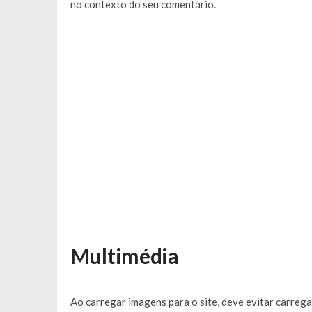
no contexto do seu comentário.
Multimédia
Ao carregar imagens para o site, deve evitar carre