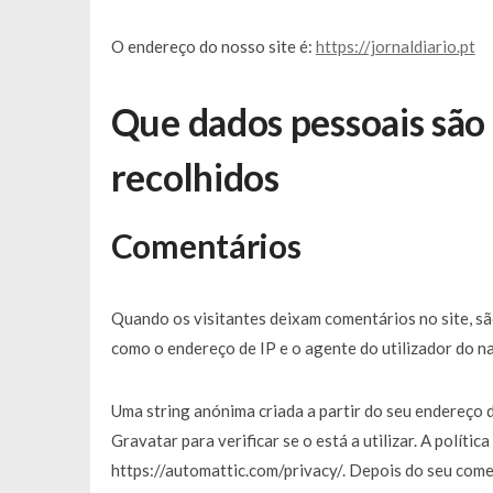
O endereço do nosso site é:
https://jornaldiario.pt
Que dados pessoais são
recolhidos
Comentários
Quando os visitantes deixam comentários no site, s
como o endereço de IP e o agente do utilizador do n
Uma string anónima criada a partir do seu endereço 
Gravatar para verificar se o está a utilizar. A políti
https://automattic.com/privacy/. Depois do seu coment