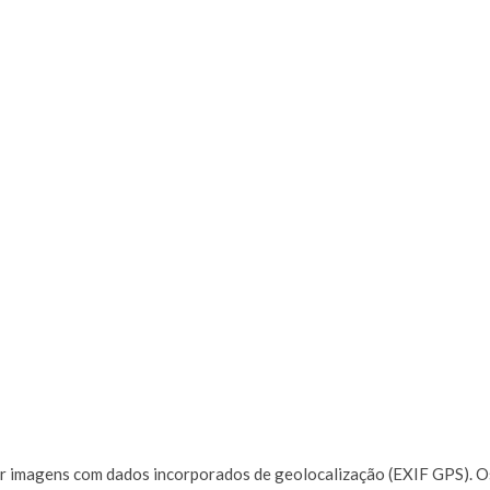
gar imagens com dados incorporados de geolocalização (EXIF GPS). O