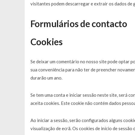
visitantes podem descarregar e extrair os dados de 
Formulários de contacto
Cookies
Se deixar um comentário no nosso site pode optar por
sua conveniência para não ter de preencher novamen
durarão um ano.
Se tem uma conta e iniciar sessão neste site, será 
aceita cookies. Este cookie não contém dados pessoa
Ao iniciar a sessão, serão configurados alguns cooki
visualização de ecrã. Os cookies de início de sessão 