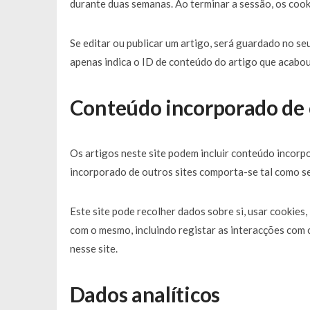
durante duas semanas. Ao terminar a sessão, os cook
Se editar ou publicar um artigo, será guardado no se
apenas indica o ID de conteúdo do artigo que acabou d
Conteúdo incorporado de o
Os artigos neste site podem incluir conteúdo incorpo
incorporado de outros sites comporta-se tal como se o
Este site pode recolher dados sobre si, usar cookies,
com o mesmo, incluindo registar as interacções com 
nesse site.
Dados analíticos