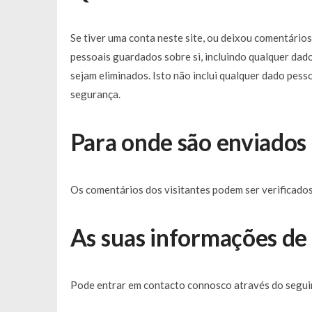
Se tiver uma conta neste site, ou deixou comentário
pessoais guardados sobre si, incluindo qualquer dad
sejam eliminados. Isto não inclui qualquer dado pesso
segurança.
Para onde são enviados 
Os comentários dos visitantes podem ser verificado
As suas informações de
Pode entrar em contacto connosco através do seguin