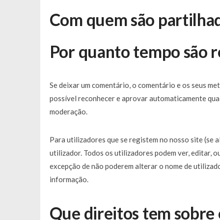
Com quem são partilhad
Por quanto tempo são r
Se deixar um comentário, o comentário e os seus me
possível reconhecer e aprovar automaticamente quai
moderação.
Para utilizadores que se registem no nosso site (se 
utilizador. Todos os utilizadores podem ver, editar,
excepção de não poderem alterar o nome de utilizado
informação.
Que direitos tem sobre 