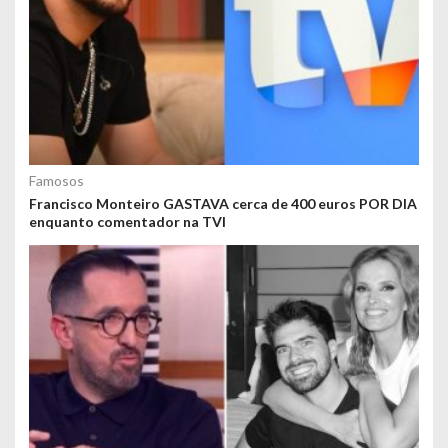
Famosos
Francisco Monteiro GASTAVA cerca de 400 euros POR DIA
enquanto comentador na TVI