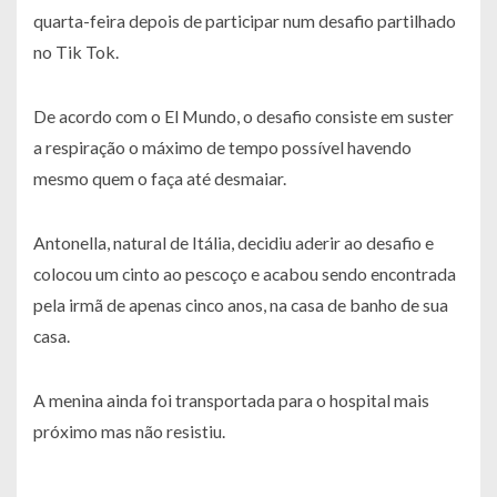
quarta-feira depois de participar num desafio partilhado
no Tik Tok.
De acordo com o El Mundo, o desafio consiste em suster
a respiração o máximo de tempo possível havendo
mesmo quem o faça até desmaiar.
Antonella, natural de Itália, decidiu aderir ao desafio e
colocou um cinto ao pescoço e acabou sendo encontrada
pela irmã de apenas cinco anos, na casa de banho de sua
casa.
A menina ainda foi transportada para o hospital mais
próximo mas não resistiu.