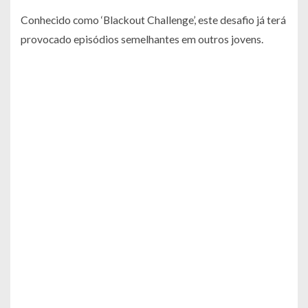
Conhecido como ‘Blackout Challenge’, este desafio já terá
provocado episódios semelhantes em outros jovens.