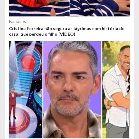
Famosos
Cristina Ferreira não segura as lágrimas com história de
casal que perdeu o filho (VÍDEO)