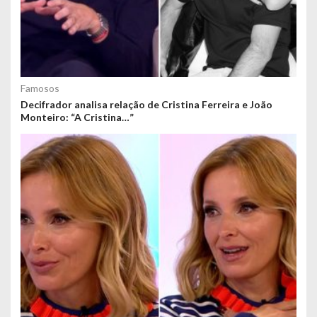
Famosos
Decifrador analisa relação de Cristina Ferreira e João
Monteiro: “A Cristina…”