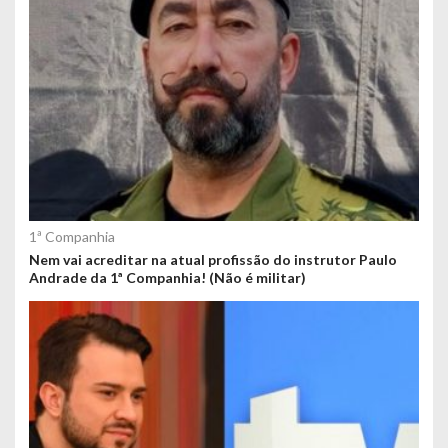
1ª Companhia
Nem vai acreditar na atual profissão do instrutor Paulo
Andrade da 1ª Companhia! (Não é militar)