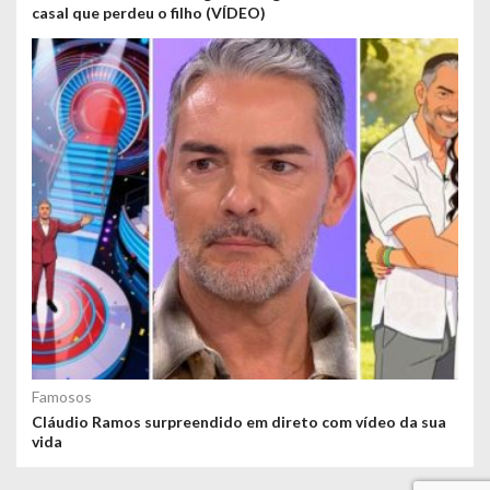
casal que perdeu o filho (VÍDEO)
Famosos
Cláudio Ramos surpreendido em direto com vídeo da sua
vida