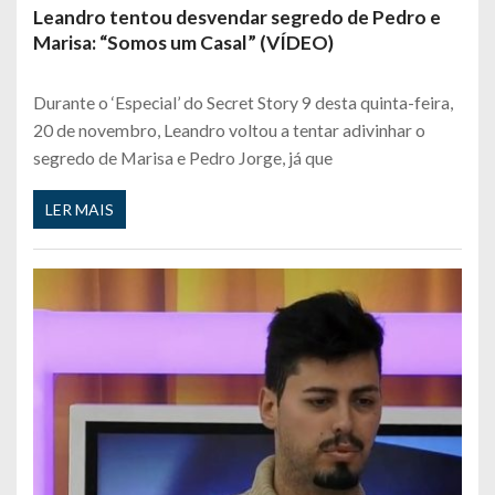
Leandro tentou desvendar segredo de Pedro e
Marisa: “Somos um Casal” (VÍDEO)
Durante o ‘Especial’ do Secret Story 9 desta quinta-feira,
20 de novembro, Leandro voltou a tentar adivinhar o
segredo de Marisa e Pedro Jorge, já que
LER MAIS