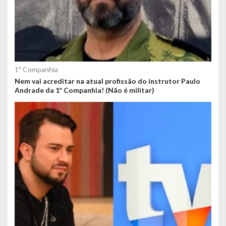
1ª Companhia
Nem vai acreditar na atual profissão do instrutor Paulo
Andrade da 1ª Companhia! (Não é militar)