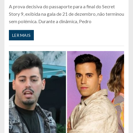
A prova decisiva do passaporte para a final do Secret
Story 9, exibida na gala de 21 de dezembro, não terminou
sem polémica. Durante a dinâmica, Pedro
LER MAIS