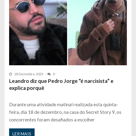
18 Dezembro, 2025
0
Leandro diz que Pedro Jorge “é narcisista” e
explica porquê
Durante uma atividade matinal realizada esta quinta-
feira, dia 18 de dezembro, na casa do Secret Story 9, os
concorrentes foram desafiados a escolher
LER MAIS