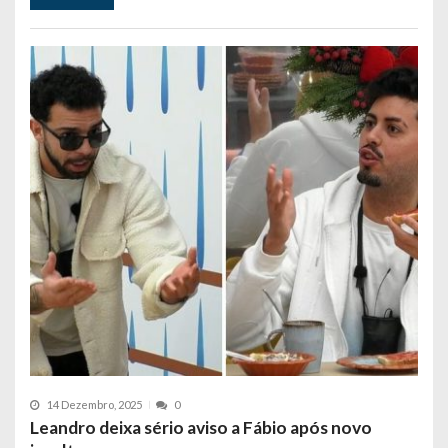
14 Dezembro, 2025
0
Leandro deixa sério aviso a Fábio após novo