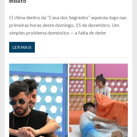
insulto
O clima dentro da “Casa dos Segredos” aqueceu logo nas
primeiras horas deste domingo, 15 de dezembro. Um
simples problema doméstico — a falta de deter
LER MAIS