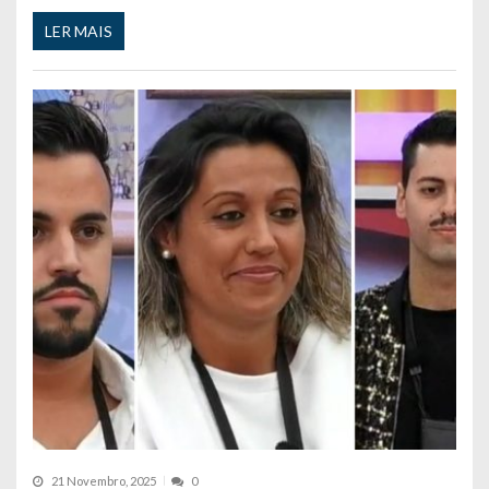
LER MAIS
21 Novembro, 2025
0