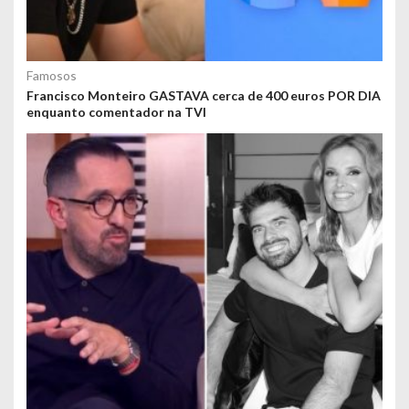
Famosos
Francisco Monteiro GASTAVA cerca de 400 euros POR DIA
enquanto comentador na TVI