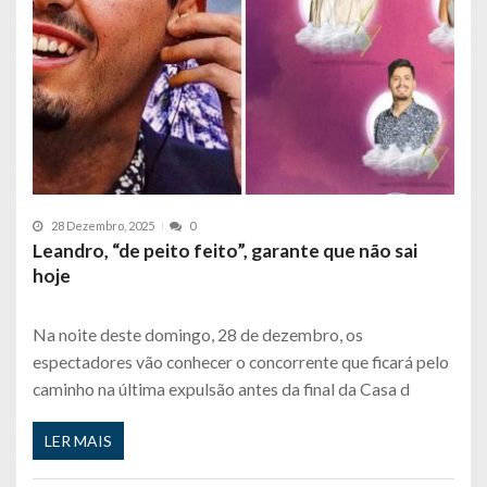
28 Dezembro, 2025
0
Leandro, “de peito feito”, garante que não sai
hoje
Na noite deste domingo, 28 de dezembro, os
espectadores vão conhecer o concorrente que ficará pelo
caminho na última expulsão antes da final da Casa d
LER MAIS