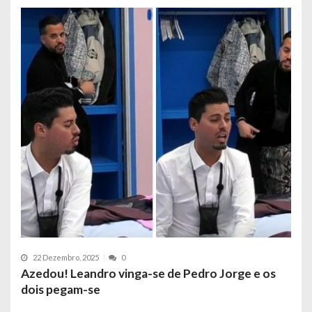
22 Dezembro, 2025
0
Azedou! Leandro vinga-se de Pedro Jorge e os
dois pegam-se