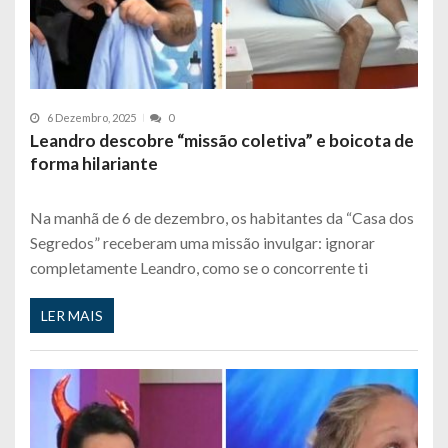
6 Dezembro, 2025
0
Leandro descobre “missão coletiva” e boicota de
forma hilariante
Na manhã de 6 de dezembro, os habitantes da “Casa dos
Segredos” receberam uma missão invulgar: ignorar
completamente Leandro, como se o concorrente ti
LER MAIS