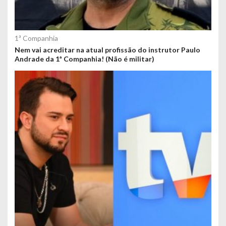
1ª Companhia
Nem vai acreditar na atual profissão do instrutor Paulo
Andrade da 1ª Companhia! (Não é militar)