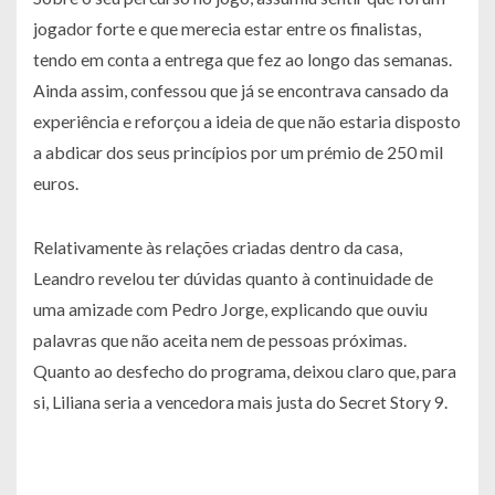
jogador forte e que merecia estar entre os finalistas,
tendo em conta a entrega que fez ao longo das semanas.
Ainda assim, confessou que já se encontrava cansado da
experiência e reforçou a ideia de que não estaria disposto
a abdicar dos seus princípios por um prémio de 250 mil
euros.
Relativamente às relações criadas dentro da casa,
Leandro revelou ter dúvidas quanto à continuidade de
uma amizade com Pedro Jorge, explicando que ouviu
palavras que não aceita nem de pessoas próximas.
Quanto ao desfecho do programa, deixou claro que, para
si, Liliana seria a vencedora mais justa do Secret Story 9.