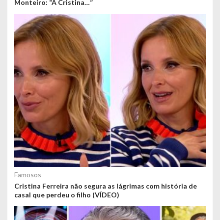
Monteiro: “A Cristina…”
Famosos
Cristina Ferreira não segura as lágrimas com história de
casal que perdeu o filho (VÍDEO)