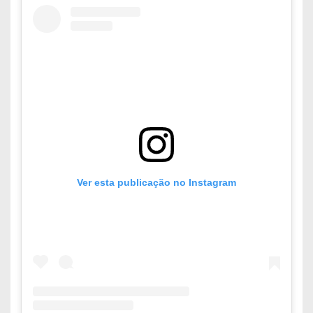
Ver esta publicação no Instagram