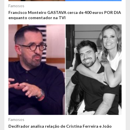
Famosos
Francisco Monteiro GASTAVA cerca de 400 euros POR DIA
enquanto comentador na TVI
Famosos
Decifrador analisa relação de Cristina Ferreira e João