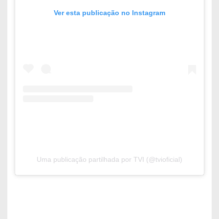
Ver esta publicação no Instagram
Uma publicação partilhada por TVI (@tvioficial)