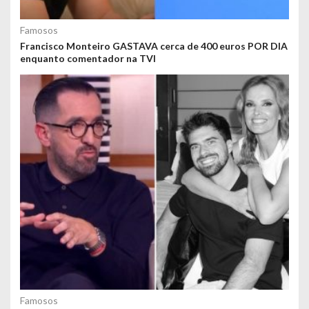
Famosos
Francisco Monteiro GASTAVA cerca de 400 euros POR DIA
enquanto comentador na TVI
Famosos