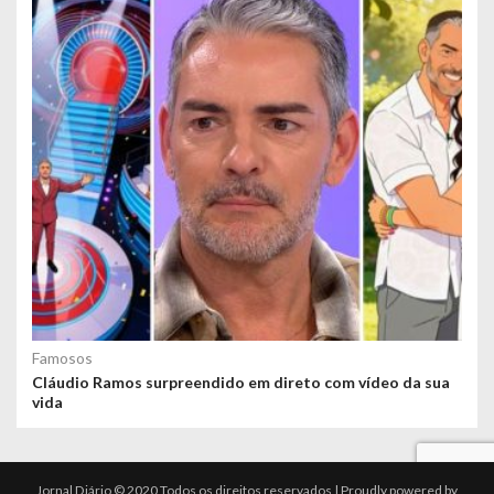
Famosos
Cláudio Ramos surpreendido em direto com vídeo da sua
vida
Jornal Diário © 2020 Todos os direitos reservados | Proudly powered by