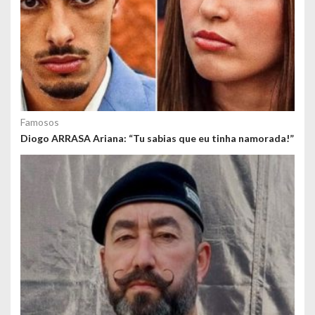
Famosos
Diogo ARRASA Ariana: “Tu sabias que eu tinha namorada!”