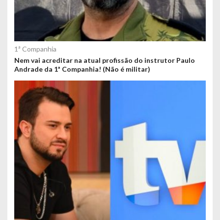
1ª Companhia
Nem vai acreditar na atual profissão do instrutor Paulo
Andrade da 1ª Companhia! (Não é militar)