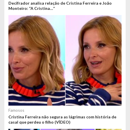
Decifrador analisa relação de Cristina Ferreira e João
Monteiro: “A Cristina…”
Famosos
Cristina Ferreira não segura as lágrimas com história de
casal que perdeu o filho (VÍDEO)