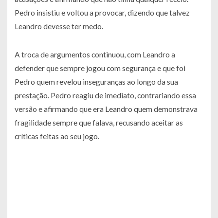
Pedro insistiu e voltou a provocar, dizendo que talvez
Leandro devesse ter medo.
A troca de argumentos continuou, com Leandro a
defender que sempre jogou com segurança e que foi
Pedro quem revelou inseguranças ao longo da sua
prestação. Pedro reagiu de imediato, contrariando essa
versão e afirmando que era Leandro quem demonstrava
fragilidade sempre que falava, recusando aceitar as
críticas feitas ao seu jogo.