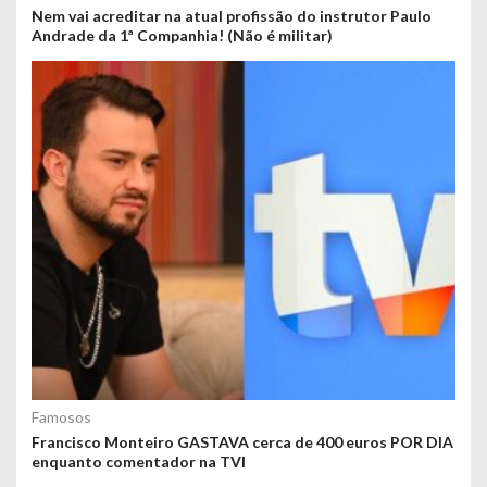
Nem vai acreditar na atual profissão do instrutor Paulo
Andrade da 1ª Companhia! (Não é militar)
Famosos
Francisco Monteiro GASTAVA cerca de 400 euros POR DIA
enquanto comentador na TVI