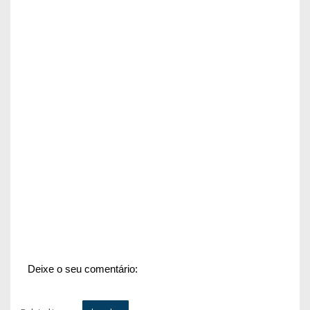
Deixe o seu comentário: