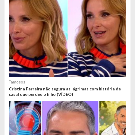
Famosos
Cristina Ferreira não segura as lágrimas com história de
casal que perdeu o filho (VÍDEO)