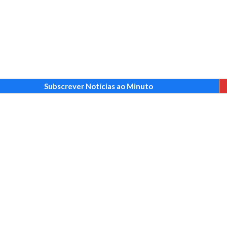
Subscrever Notícias ao Minuto