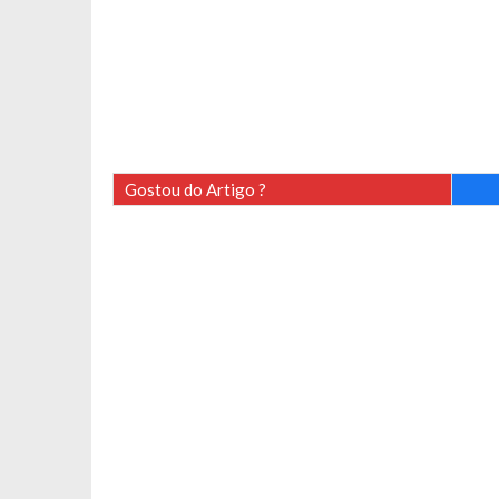
Gostou do Artigo ?