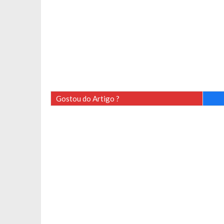
Gostou do Artigo ?