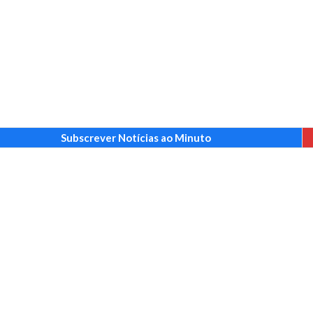
Subscrever Notícias ao Minuto