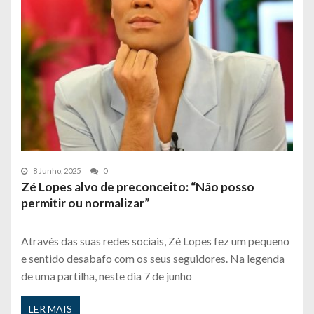
8 Junho, 2025
0
Zé Lopes alvo de preconceito: “Não posso
permitir ou normalizar”
Através das suas redes sociais, Zé Lopes fez um pequeno
e sentido desabafo com os seus seguidores. Na legenda
de uma partilha, neste dia 7 de junho
LER MAIS