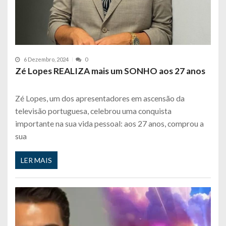
6 Dezembro, 2024
0
Zé Lopes REALIZA mais um SONHO aos 27 anos
Zé Lopes, um dos apresentadores em ascensão da
televisão portuguesa, celebrou uma conquista
importante na sua vida pessoal: aos 27 anos, comprou a
sua
LER MAIS