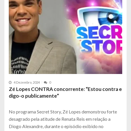
4 Dezembro, 2024
0
Zé Lopes CONTRA concorrente: “Estou contra e
digo-o publicamente”
No programa Secret Story, Zé Lopes demonstrou forte
desagrado pela atitude de Renata Reis em relação a
Diogo Alexandre, durante o episódio exibido no