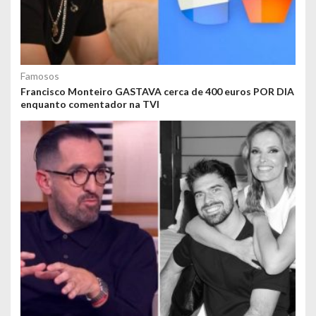
Famosos
Francisco Monteiro GASTAVA cerca de 400 euros POR DIA
enquanto comentador na TVI