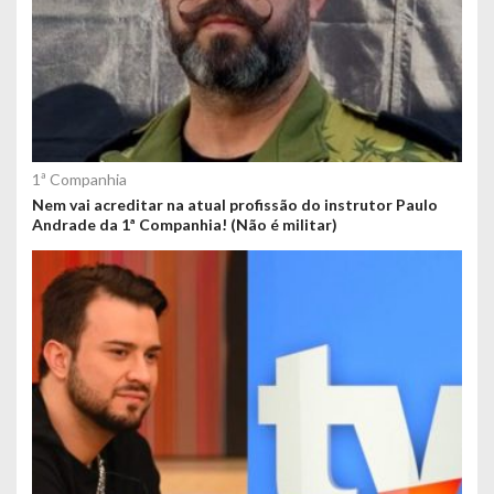
1ª Companhia
Nem vai acreditar na atual profissão do instrutor Paulo
Andrade da 1ª Companhia! (Não é militar)