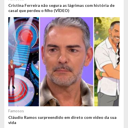
Cristina Ferreira não segura as lágrimas com história de
casal que perdeu o filho (VÍDEO)
Famosos
Cláudio Ramos surpreendido em direto com vídeo da sua
vida