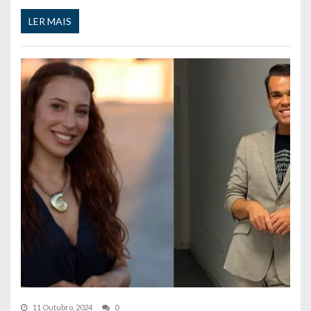
LER MAIS
11 Outubro, 2024
0