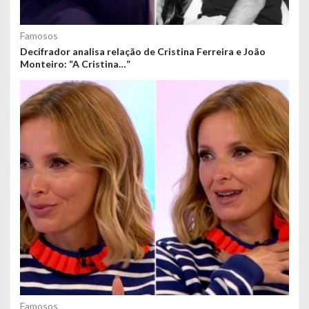
Famosos
Decifrador analisa relação de Cristina Ferreira e João
Monteiro: “A Cristina…”
Famosos