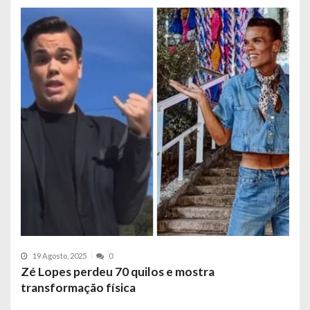
19 Agosto, 2025
0
Zé Lopes perdeu 70 quilos e mostra
transformação física