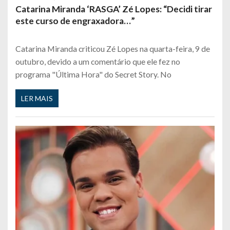
Catarina Miranda ‘RASGA’ Zé Lopes: “Decidi tirar
este curso de engraxadora…”
Catarina Miranda criticou Zé Lopes na quarta-feira, 9 de
outubro, devido a um comentário que ele fez no
programa "Última Hora" do Secret Story. No
LER MAIS