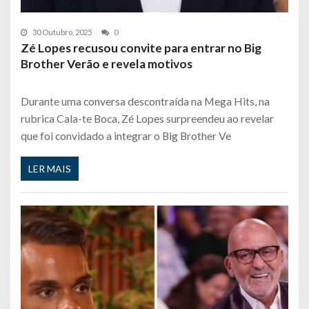
30 Outubro, 2025
0
Zé Lopes recusou convite para entrar no Big
Brother Verão e revela motivos
Durante uma conversa descontraída na Mega Hits, na
rubrica Cala-te Boca, Zé Lopes surpreendeu ao revelar
que foi convidado a integrar o Big Brother Ve
LER MAIS