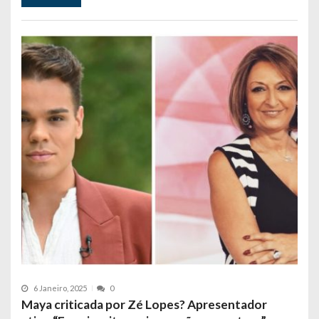
6 Janeiro, 2025
0
Maya criticada por Zé Lopes? Apresentador