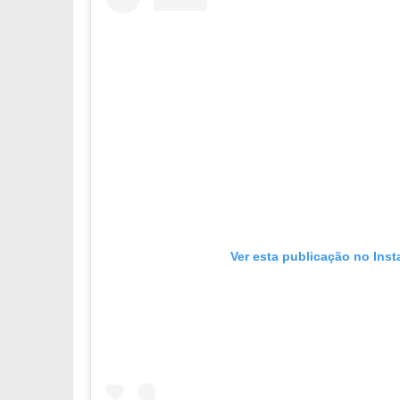
Ver esta publicação no Ins