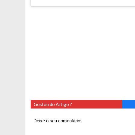
Gostou do Artigo ?
Deixe o seu comentário: