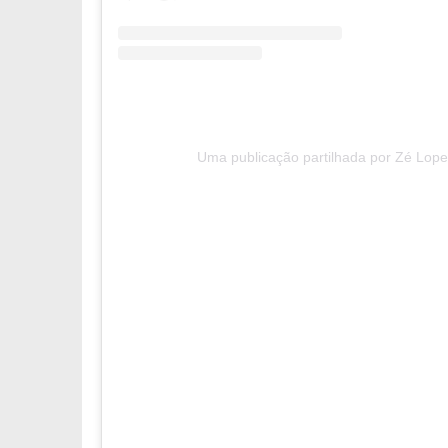
Uma publicação partilhada por Zé Lop