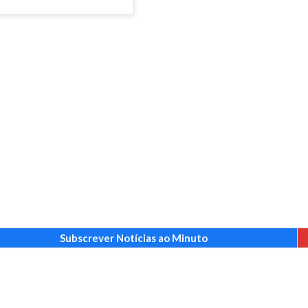
Subscrever Notícias ao Minuto