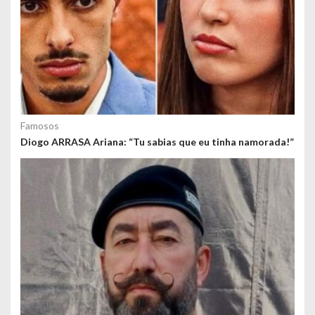
Famosos
Diogo ARRASA Ariana: “Tu sabias que eu tinha namorada!”