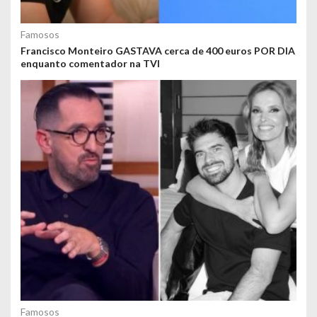
Famosos
Francisco Monteiro GASTAVA cerca de 400 euros POR DIA
enquanto comentador na TVI
Famosos