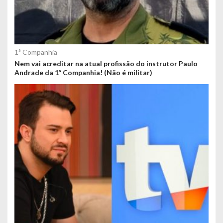
1ª Companhia
Nem vai acreditar na atual profissão do instrutor Paulo
Andrade da 1ª Companhia! (Não é militar)