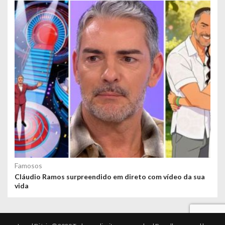
Famosos
Cláudio Ramos surpreendido em direto com vídeo da sua
vida