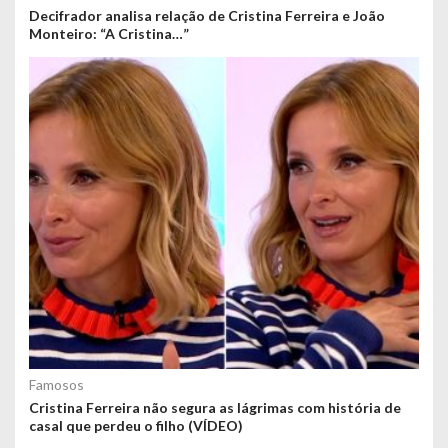
Decifrador analisa relação de Cristina Ferreira e João
Monteiro: “A Cristina…”
Famosos
Cristina Ferreira não segura as lágrimas com história de
casal que perdeu o filho (VÍDEO)