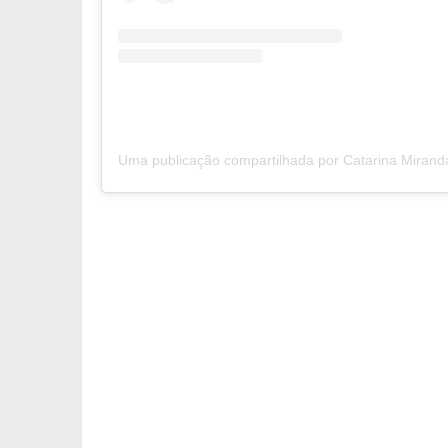
Uma publicação compartilhada por Catarina Miranda