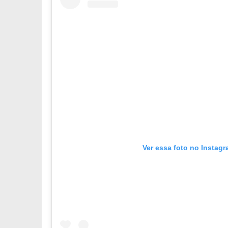
Ver essa foto no Instag