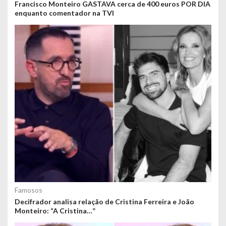
Francisco Monteiro GASTAVA cerca de 400 euros POR DIA
enquanto comentador na TVI
Famosos
Decifrador analisa relação de Cristina Ferreira e João
Monteiro: “A Cristina…”