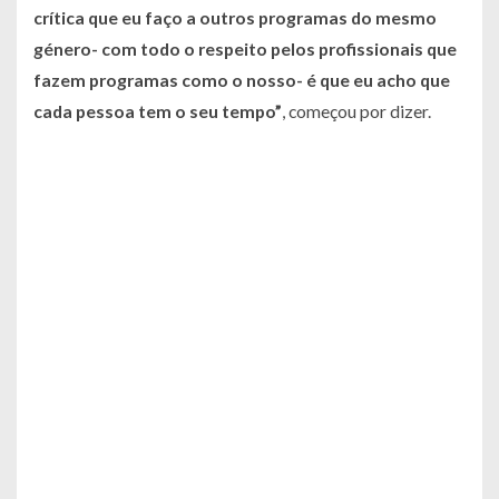
crítica que eu faço a outros programas do mesmo
género- com todo o respeito pelos profissionais que
fazem programas como o nosso- é que eu acho que
cada pessoa tem o seu tempo”
, começou por dizer.