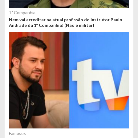
1ª Companhia
Nem vai acreditar na atual profissão do instrutor Paulo
Andrade da 1ª Companhia! (Não é militar)
Famosos