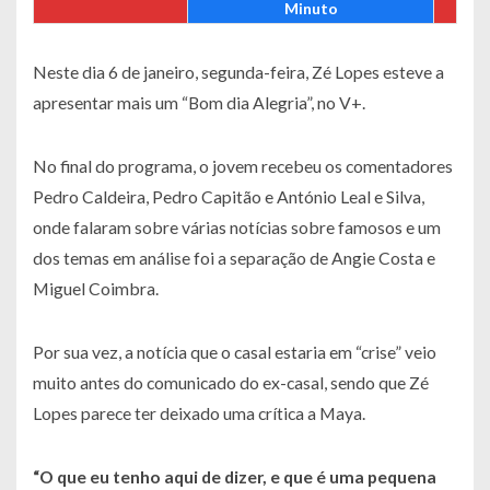
Minuto
Neste dia 6 de janeiro, segunda-feira, Zé Lopes esteve a
apresentar mais um “Bom dia Alegria”, no V+.
No final do programa, o jovem recebeu os comentadores
Pedro Caldeira, Pedro Capitão e António Leal e Silva,
onde falaram sobre várias notícias sobre famosos e um
dos temas em análise foi a separação de Angie Costa e
Miguel Coimbra.
Por sua vez, a notícia que o casal estaria em “crise” veio
muito antes do comunicado do ex-casal, sendo que Zé
Lopes parece ter deixado uma crítica a Maya.
“O que eu tenho aqui de dizer, e que é uma pequena