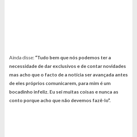
Ainda disse:
“Tudo bem que nós podemos ter a
necessidade de dar exclusivos e de contar novidades
mas acho que o facto de a notícia ser avançada antes
de eles próprios comunicarem, para mim é um
bocadinho infeliz. Eu sei muitas coisas e nunca as
conto porque acho que não devemos fazê-lo”.