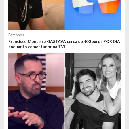
Famosos
Francisco Monteiro GASTAVA cerca de 400 euros POR DIA
enquanto comentador na TVI