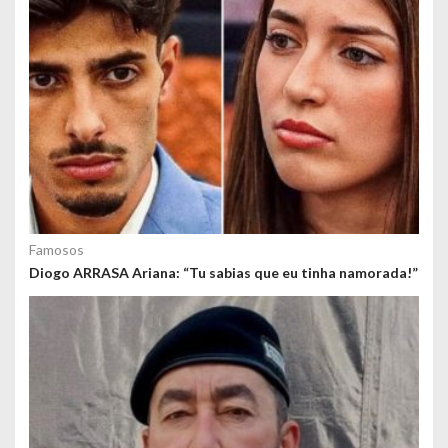
Famosos
Diogo ARRASA Ariana: “Tu sabias que eu tinha namorada!”