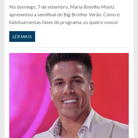
No domingo, 7 de setembro, Maria Botelho Moniz
apresentou a semifinal do Big Brother Verão. Como é
habitual nestas fases do programa, os quatro concor
LER MAIS