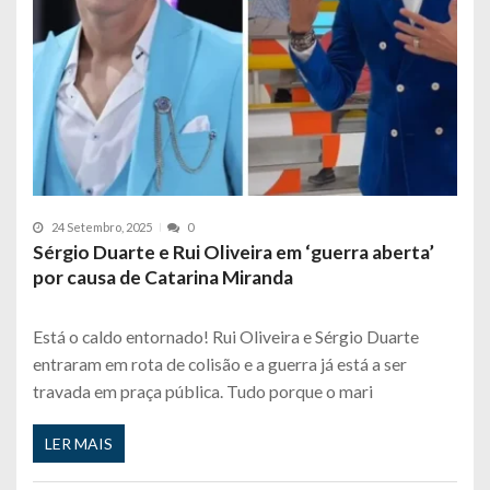
24 Setembro, 2025
0
Sérgio Duarte e Rui Oliveira em ‘guerra aberta’
por causa de Catarina Miranda
Está o caldo entornado! Rui Oliveira e Sérgio Duarte
entraram em rota de colisão e a guerra já está a ser
travada em praça pública. Tudo porque o mari
LER MAIS