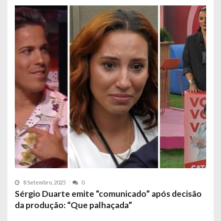
8 Setembro, 2025
0
Sérgio Duarte emite “comunicado” após decisão
da produção: “Que palhaçada”