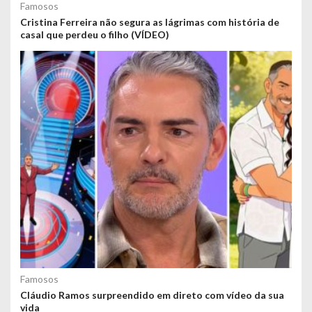
Famosos
Cristina Ferreira não segura as lágrimas com história de
casal que perdeu o filho (VÍDEO)
Famosos
Cláudio Ramos surpreendido em direto com vídeo da sua
vida