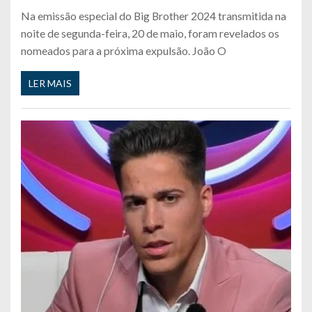
Na emissão especial do Big Brother 2024 transmitida na
noite de segunda-feira, 20 de maio, foram revelados os
nomeados para a próxima expulsão. João O
LER MAIS