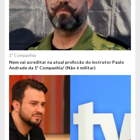
1ª Companhia
Nem vai acreditar na atual profissão do instrutor Paulo
Andrade da 1ª Companhia! (Não é militar)