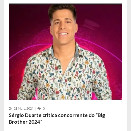
21 Maio, 2024
0
Sérgio Duarte critica concorrente do “Big
Brother 2024”