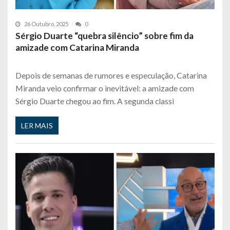
26 Outubro, 2025
0
Sérgio Duarte “quebra silêncio” sobre fim da
amizade com Catarina Miranda
Depois de semanas de rumores e especulação, Catarina
Miranda veio confirmar o inevitável: a amizade com
Sérgio Duarte chegou ao fim. A segunda classi
LER MAIS