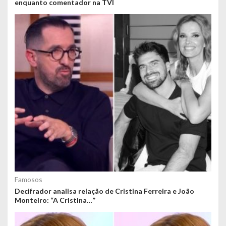
enquanto comentador na TVI
Famosos
Decifrador analisa relação de Cristina Ferreira e João
Monteiro: “A Cristina…”