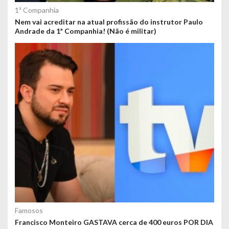
1ª Companhia
Nem vai acreditar na atual profissão do instrutor Paulo
Andrade da 1ª Companhia! (Não é militar)
Famosos
Francisco Monteiro GASTAVA cerca de 400 euros POR DIA