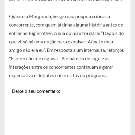
Quanto a Margarida, Sérgio não poupou críticas à
concorrente, com quem já tinha alguma história antes de
entrar no Big Brother. A sua opinião foi clara: “Depois do
que vi, só há uma opção para expulsar! Afinal o mau
amigo não era eu”. Em resposta a um internauta, reforçou:
“Espero não me enganar”. A dinâmica do jogo e as
interações entre os concorrentes continuam a gerar
expectativa e debates entre os fãs do programa.
Deixe o seu comentário: