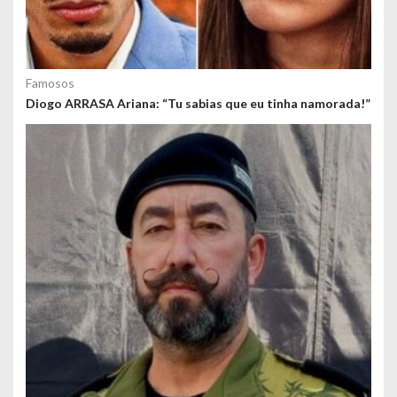
Famosos
Diogo ARRASA Ariana: “Tu sabias que eu tinha namorada!”