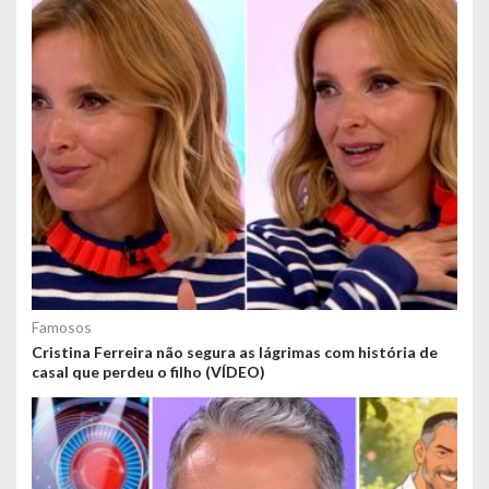
Famosos
Cristina Ferreira não segura as lágrimas com história de
casal que perdeu o filho (VÍDEO)