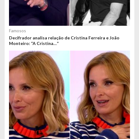
Famosos
Decifrador analisa relação de Cristina Ferreira e João
Monteiro: “A Cristina…”