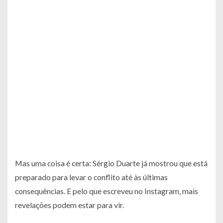
Mas uma coisa é certa: Sérgio Duarte já mostrou que está
preparado para levar o conflito até às últimas
consequências. E pelo que escreveu no Instagram, mais
revelações podem estar para vir.