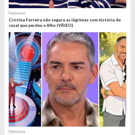
Famosos
Cristina Ferreira não segura as lágrimas com história de
casal que perdeu o filho (VÍDEO)
Famosos