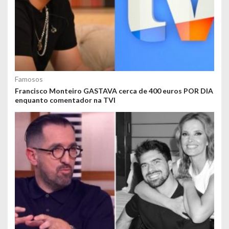
Famosos
Francisco Monteiro GASTAVA cerca de 400 euros POR DIA
enquanto comentador na TVI