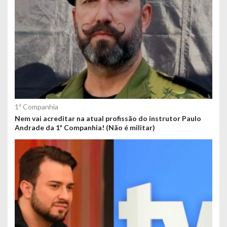
1ª Companhia
Nem vai acreditar na atual profissão do instrutor Paulo
Andrade da 1ª Companhia! (Não é militar)