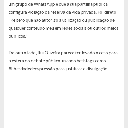
um grupo de WhatsApp e que a sua partilha pública
configura violação da reserva da vida privada. Foi direto:
“Reitero que não autorizo a utilização ou publicação de
qualquer conteúdo meu em redes sociais ou outros meios
públicos.”
Do outro lado, Rui Oliveira parece ter levado o caso para
a esfera do debate público, usando hashtags como
#liberdadedeexpressão para justificar a divulgação.