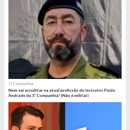
1ª Companhia
Nem vai acreditar na atual profissão do instrutor Paulo
Andrade da 1ª Companhia! (Não é militar)