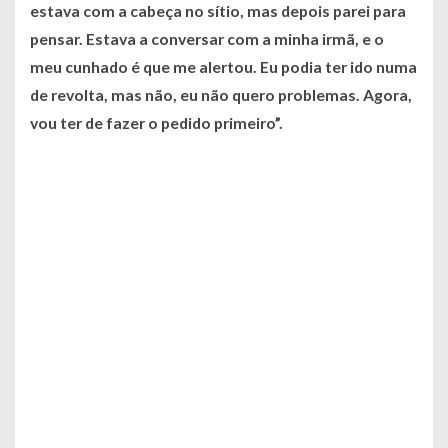
estava com a cabeça no sítio, mas depois parei para
pensar. Estava a conversar com a minha irmã, e o
meu cunhado é que me alertou. Eu podia ter ido numa
de revolta, mas não, eu não quero problemas. Agora,
vou ter de fazer o pedido primeiro”.