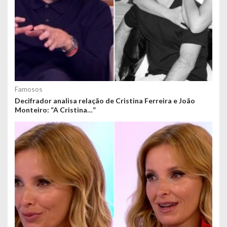
Famosos
Decifrador analisa relação de Cristina Ferreira e João
Monteiro: “A Cristina…”