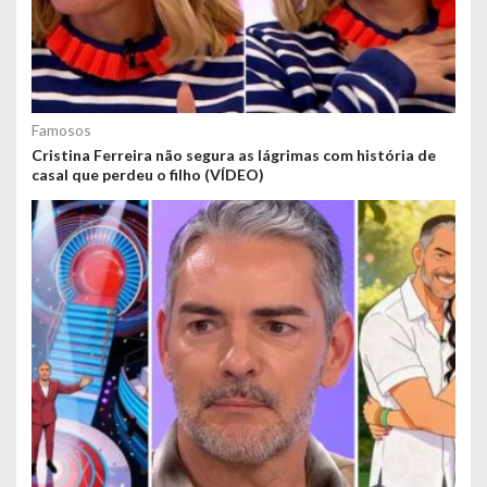
Famosos
Cristina Ferreira não segura as lágrimas com história de
casal que perdeu o filho (VÍDEO)