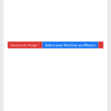
Gostou do Artigo ?
Subscrever Notícias ao Minuto