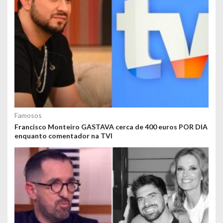
Famosos
Francisco Monteiro GASTAVA cerca de 400 euros POR DIA
enquanto comentador na TVI