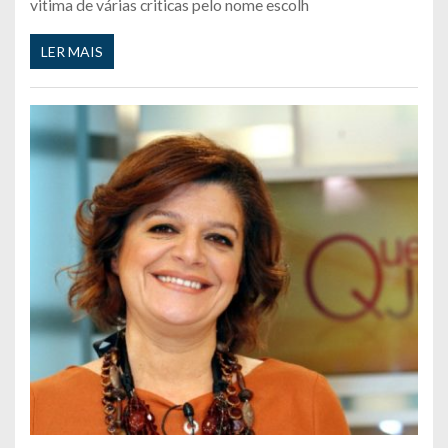
vitima de várias criticas pelo nome escolh
LER MAIS