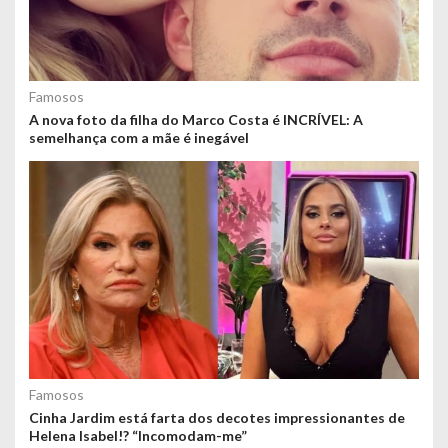
Famosos
A nova foto da filha do Marco Costa é INCRÍVEL: A
semelhança com a mãe é inegável
Famosos
Cinha Jardim está farta dos decotes impressionantes de
Helena Isabel!? “Incomodam-me”