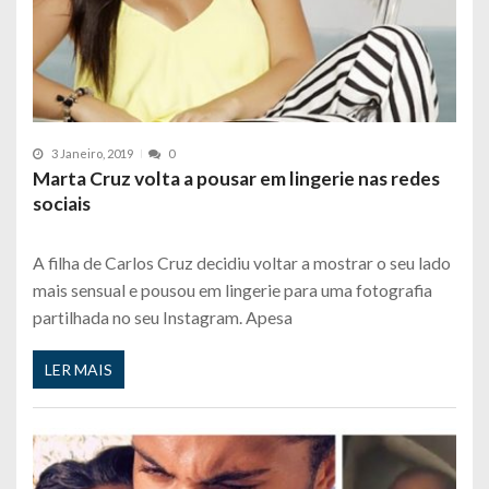
3 Janeiro, 2019
0
Marta Cruz volta a pousar em lingerie nas redes
sociais
A filha de Carlos Cruz decidiu voltar a mostrar o seu lado
mais sensual e pousou em lingerie para uma fotografia
partilhada no seu Instagram. Apesa
LER MAIS