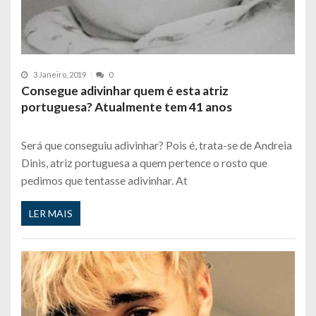
3 Janeiro, 2019
0
Consegue adivinhar quem é esta atriz
portuguesa? Atualmente tem 41 anos
Será que conseguiu adivinhar? Pois é, trata-se de Andreia
Dinis, atriz portuguesa a quem pertence o rosto que
pedimos que tentasse adivinhar. At
LER MAIS