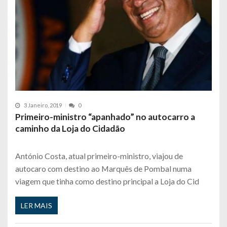
3 Janeiro, 2019
0
Primeiro-ministro “apanhado” no autocarro a
caminho da Loja do Cidadão
António Costa, atual primeiro-ministro, viajou de
autocaro com destino ao Marquês de Pombal numa
viagem que tinha como destino principal a Loja do Cid
LER MAIS