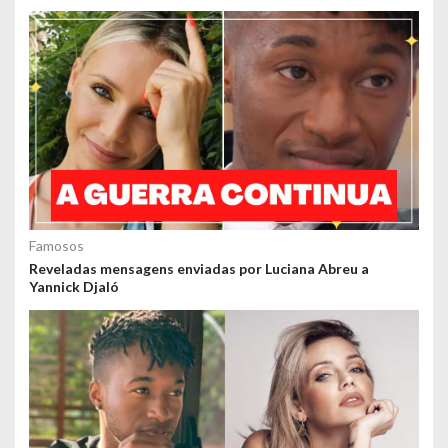
Famosos
Reveladas mensagens enviadas por Luciana Abreu a
Yannick Djaló