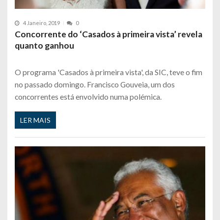
4 Janeiro, 2019
0
Concorrente do ‘Casados à primeira vista’ revela
quanto ganhou
O programa 'Casados à primeira vista', da SIC, teve o fim
no passado domingo. Francisco Gouveia, um dos
concorrentes está envolvido numa polémica.
LER MAIS