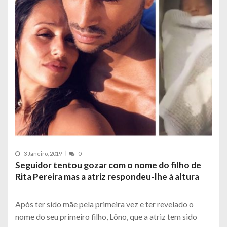
3 Janeiro, 2019
0
Seguidor tentou gozar com o nome do filho de
Rita Pereira mas a atriz respondeu-lhe à altura
Após ter sido mãe pela primeira vez e ter revelado o
nome do seu primeiro filho, Lôno, que a atriz tem sido