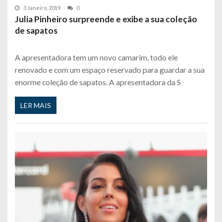
3 Janeiro, 2019
0
Julia Pinheiro surpreende e exibe a sua coleção
de sapatos
A apresentadora tem um novo camarim, todo ele
renovado e com um espaço reservado para guardar a sua
enorme coleção de sapatos. A apresentadora da S
LER MAIS