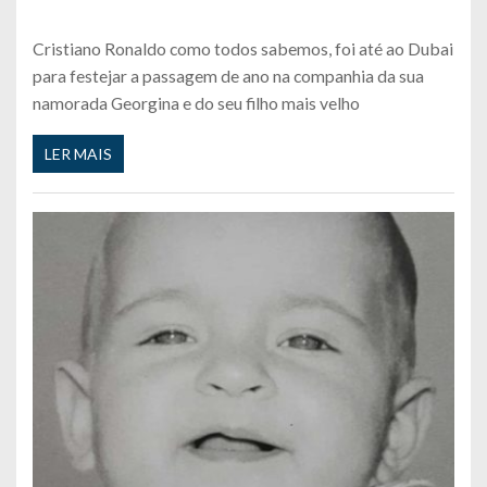
Cristiano Ronaldo como todos sabemos, foi até ao Dubai
para festejar a passagem de ano na companhia da sua
namorada Georgina e do seu filho mais velho
LER MAIS