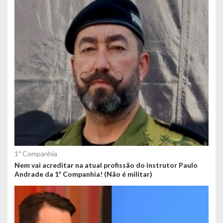
1ª Companhia
Nem vai acreditar na atual profissão do instrutor Paulo
Andrade da 1ª Companhia! (Não é militar)