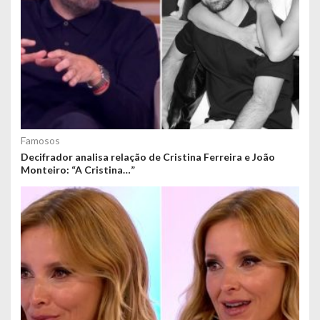
Famosos
Decifrador analisa relação de Cristina Ferreira e João
Monteiro: “A Cristina…”