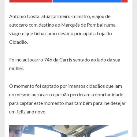
António Costa, atual primeiro-ministro, viajou de
autocaro com destino ao Marquês de Pombal numa
viagem que tinha como destino principal a Loja do
Cidadão.
Foi no autocarro 746 da Carris sentado ao lado da sua
mulher.
O momento foi captado por imensos cidadãos que iam
no mesmo autocarro que não perderam a oportunidade
para captar este momento mas também para lhe desejar
um feliz ano novo.