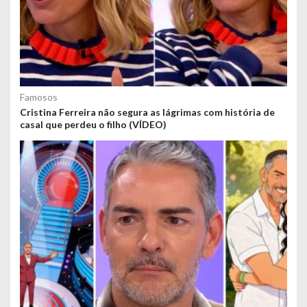
Famosos
Cristina Ferreira não segura as lágrimas com história de
casal que perdeu o filho (VÍDEO)