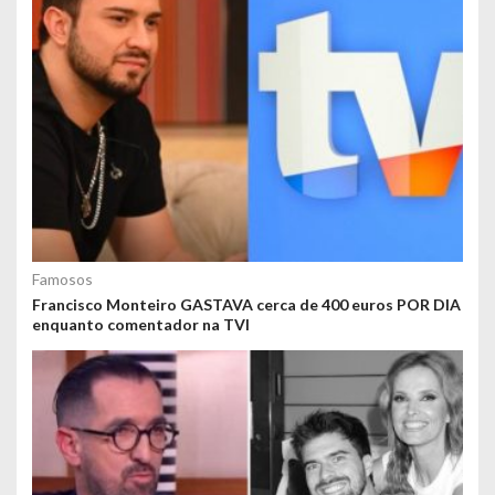
Famosos
Francisco Monteiro GASTAVA cerca de 400 euros POR DIA
enquanto comentador na TVI