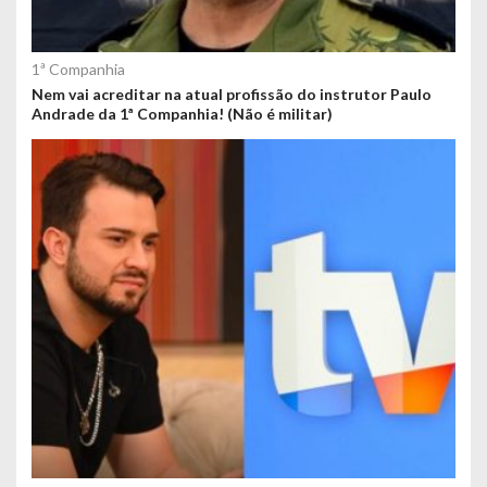
1ª Companhia
Nem vai acreditar na atual profissão do instrutor Paulo
Andrade da 1ª Companhia! (Não é militar)