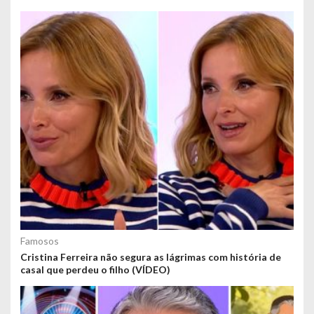
Famosos
Cristina Ferreira não segura as lágrimas com história de
casal que perdeu o filho (VÍDEO)