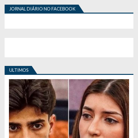
JORNAL DIÁRIO NO FACEBOOK
ULTIMOS