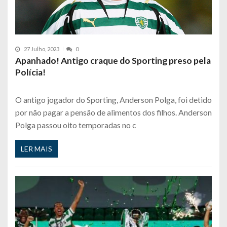
27 Julho, 2023
0
Apanhado! Antigo craque do Sporting preso pela
Polícia!
O antigo jogador do Sporting, Anderson Polga, foi detido
por não pagar a pensão de alimentos dos filhos. Anderson
Polga passou oito temporadas no c
LER MAIS