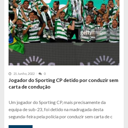
21 Junho, 2022
0
Jogador do Sporting CP detido por conduzir sem
carta de condução
Um jogador do Sporting CP, mais precisamente da
equipa de sub-23, foi detido na madrugada desta
segunda-feira pela polícia por conduzir sem carta de c