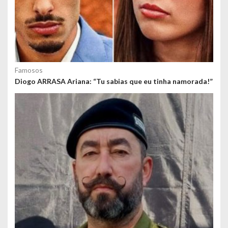
Famosos
Diogo ARRASA Ariana: “Tu sabias que eu tinha namorada!”