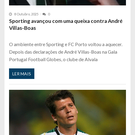
8 Outubro, 2025
0
Sporting avançou com uma queixa contra André
Villas-Boas
O ambiente entre Sporting e FC Porto voltou a aquecer.
Depois das declarações de André Villas-Boas na Gala
Portugal Football Globes, o clube de Alvala
LER MAIS