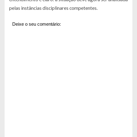
pelas instâncias disciplinares competentes.
Deixe o seu comentário: