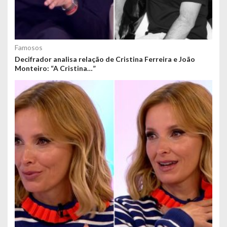
Famosos
Decifrador analisa relação de Cristina Ferreira e João
Monteiro: “A Cristina…”