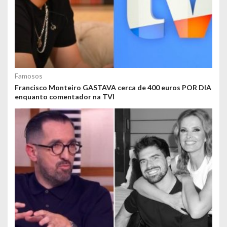
Famosos
Francisco Monteiro GASTAVA cerca de 400 euros POR DIA
enquanto comentador na TVI