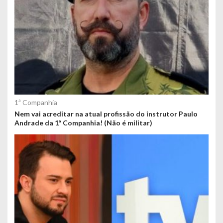
1ª Companhia
Nem vai acreditar na atual profissão do instrutor Paulo
Andrade da 1ª Companhia! (Não é militar)