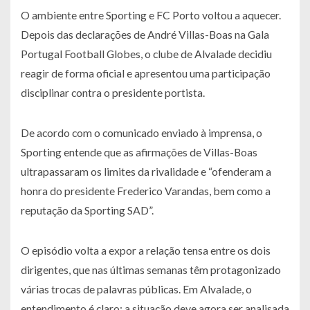
O ambiente entre Sporting e FC Porto voltou a aquecer.
Depois das declarações de André Villas-Boas na Gala
Portugal Football Globes, o clube de Alvalade decidiu
reagir de forma oficial e apresentou uma participação
disciplinar contra o presidente portista.
De acordo com o comunicado enviado à imprensa, o
Sporting entende que as afirmações de Villas-Boas
ultrapassaram os limites da rivalidade e “ofenderam a
honra do presidente Frederico Varandas, bem como a
reputação da Sporting SAD”.
O episódio volta a expor a relação tensa entre os dois
dirigentes, que nas últimas semanas têm protagonizado
várias trocas de palavras públicas. Em Alvalade, o
entendimento é claro: a situação deve agora ser analisada