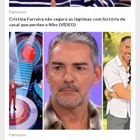
Famosos
Cristina Ferreira não segura as lágrimas com história de
casal que perdeu o filho (VÍDEO)
Famosos