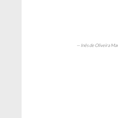
— Inês de Oliveira Ma