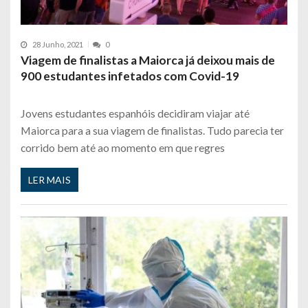
28 Junho, 2021
0
Viagem de finalistas a Maiorca já deixou mais de
900 estudantes infetados com Covid-19
Jovens estudantes espanhóis decidiram viajar até
Maiorca para a sua viagem de finalistas. Tudo parecia ter
corrido bem até ao momento em que regres
LER MAIS