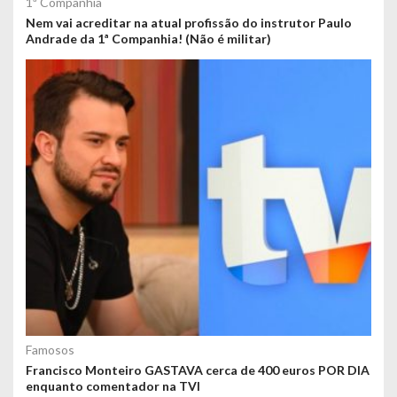
1ª Companhia
Nem vai acreditar na atual profissão do instrutor Paulo
Andrade da 1ª Companhia! (Não é militar)
Famosos
Francisco Monteiro GASTAVA cerca de 400 euros POR DIA
enquanto comentador na TVI