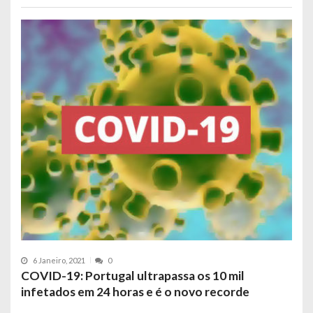
6 Janeiro, 2021
0
COVID-19: Portugal ultrapassa os 10 mil
infetados em 24 horas e é o novo recorde