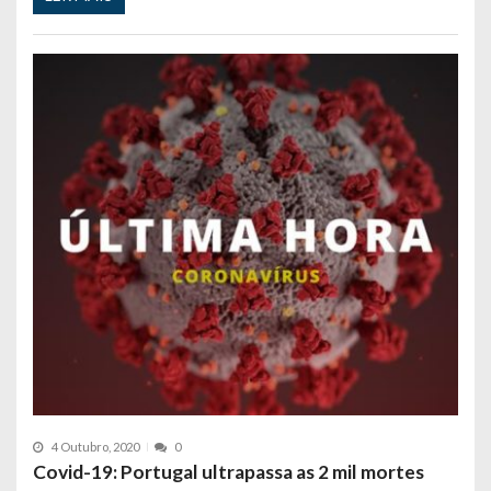
4 Outubro, 2020
0
Covid-19: Portugal ultrapassa as 2 mil mortes