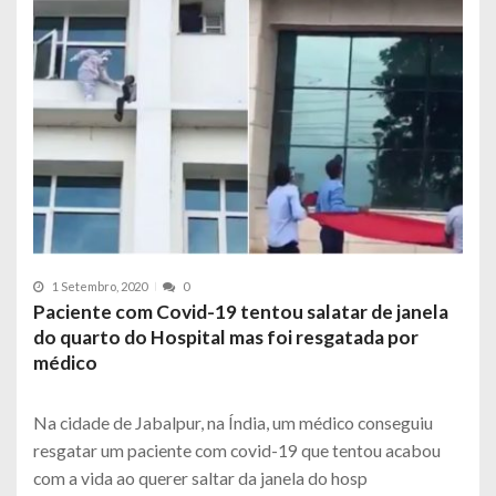
1 Setembro, 2020
0
Paciente com Covid-19 tentou salatar de janela
do quarto do Hospital mas foi resgatada por
médico
Na cidade de Jabalpur, na Índia, um médico conseguiu
resgatar um paciente com covid-19 que tentou acabou
com a vida ao querer saltar da janela do hosp