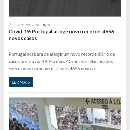
30 Outubro, 2020
0
Covid-19: Portugal atinge novo recorde. 4656
novos casos
Portugal acabara de atingir um novo recorde diário de
casos por Covid-19. Há mais 40 mortos relacionados
com o novo coronavírus e mais 4656 novos c
LER MAIS