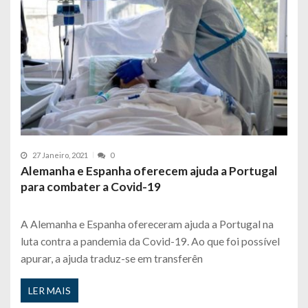
27 Janeiro, 2021
0
Alemanha e Espanha oferecem ajuda a Portugal
para combater a Covid-19
A Alemanha e Espanha ofereceram ajuda a Portugal na
luta contra a pandemia da Covid-19. Ao que foi possível
apurar, a ajuda traduz-se em transferên
LER MAIS