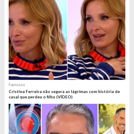
Famosos
Cristina Ferreira não segura as lágrimas com história de
casal que perdeu o filho (VÍDEO)