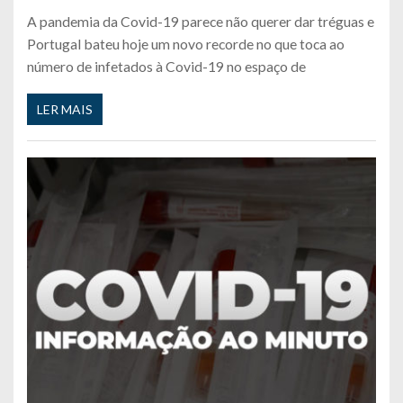
A pandemia da Covid-19 parece não querer dar tréguas e
Portugal bateu hoje um novo recorde no que toca ao
número de infetados à Covid-19 no espaço de
LER MAIS