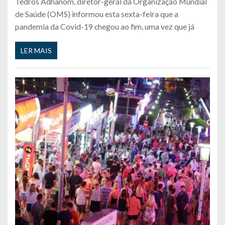
Tedros Adhanom, diretor-geral da Organização Mundial
de Saúde (OMS) informou esta sexta-feira que a
pandemia da Covid-19 chegou ao fim, uma vez que já
LER MAIS