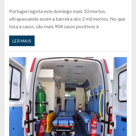
Portugal regista este domingo mais 10 mortos,
ultrapassando assim a barreira dos 2 mil mortos. No que
toca a casos, são mais 904 casos positivos à
LER MAIS