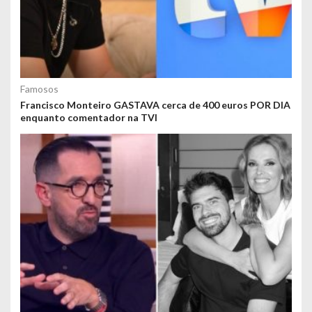
Famosos
Francisco Monteiro GASTAVA cerca de 400 euros POR DIA
enquanto comentador na TVI