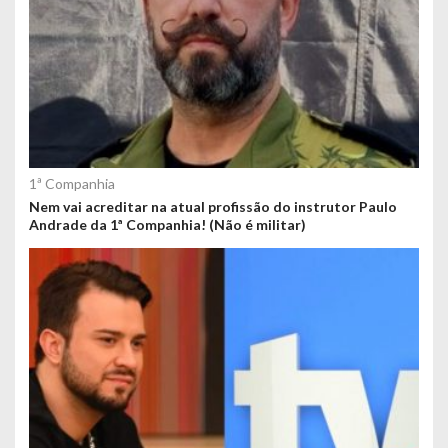
1ª Companhia
Nem vai acreditar na atual profissão do instrutor Paulo
Andrade da 1ª Companhia! (Não é militar)