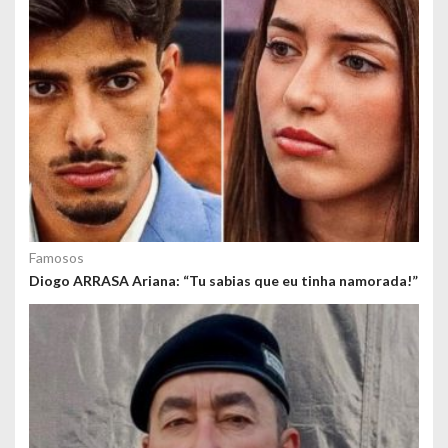
Famosos
Diogo ARRASA Ariana: “Tu sabias que eu tinha namorada!”