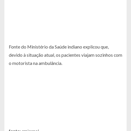
Fonte do Ministério da Saúde indiano explicou que,
devido à situação atual, os pacientes viajam sozinhos com
o motorista na ambulância.
fonte:
cmjornal