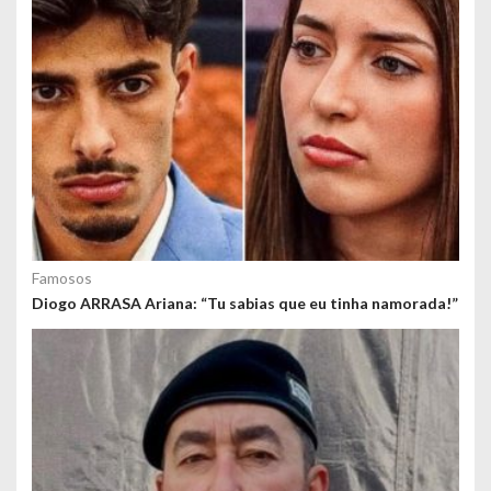
Famosos
Diogo ARRASA Ariana: “Tu sabias que eu tinha namorada!”