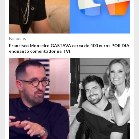
Famosos
Francisco Monteiro GASTAVA cerca de 400 euros POR DIA
enquanto comentador na TVI