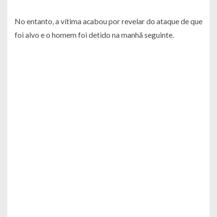
No entanto, a vítima acabou por revelar do ataque de que
foi alvo e o homem foi detido na manhã seguinte.