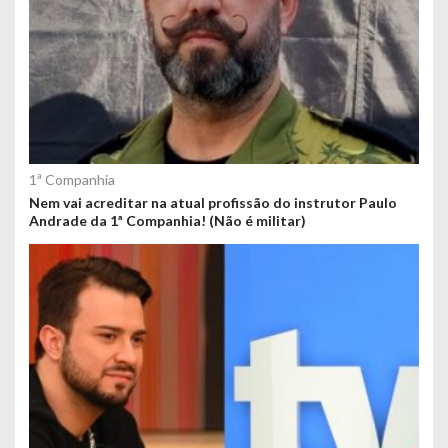
1ª Companhia
Nem vai acreditar na atual profissão do instrutor Paulo
Andrade da 1ª Companhia! (Não é militar)