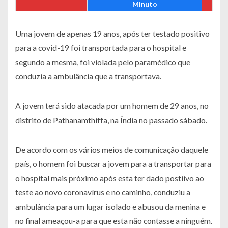
Minuto
Uma jovem de apenas 19 anos, após ter testado positivo
para a covid-19 foi transportada para o hospital e
segundo a mesma, foi violada pelo paramédico que
conduzia a ambulância que a transportava.
A jovem terá sido atacada por um homem de 29 anos, no
distrito de Pathanamthiffa, na Índia no passado sábado.
De acordo com os vários meios de comunicação daquele
país, o homem foi buscar a jovem para a transportar para
o hospital mais próximo após esta ter dado postiivo ao
teste ao novo coronavírus e no caminho, conduziu a
ambulância para um lugar isolado e abusou da menina e
no final ameaçou-a para que esta não contasse a ninguém.