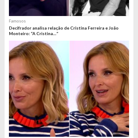
Famosos
Decifrador analisa relação de Cristina Ferreira e João
Monteiro: “A Cristina…”