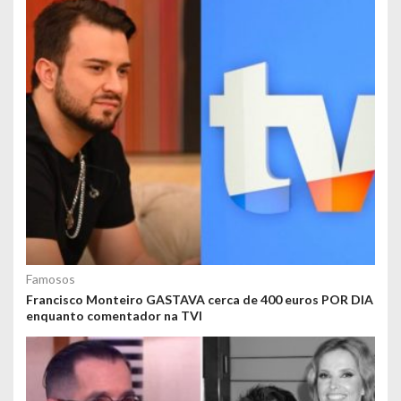
Famosos
Francisco Monteiro GASTAVA cerca de 400 euros POR DIA
enquanto comentador na TVI