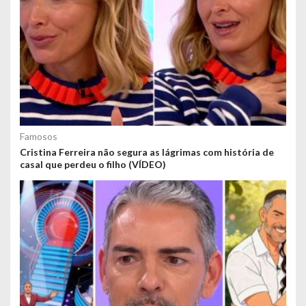
Famosos
Cristina Ferreira não segura as lágrimas com história de
casal que perdeu o filho (VÍDEO)