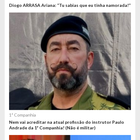
Diogo ARRASA Ariana: “Tu sabias que eu tinha namorada!”
1ª Companhia
Nem vai acreditar na atual profissão do instrutor Paulo
Andrade da 1ª Companhia! (Não é militar)