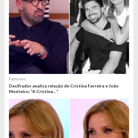
Famosos
Decifrador analisa relação de Cristina Ferreira e João
Monteiro: “A Cristina…”