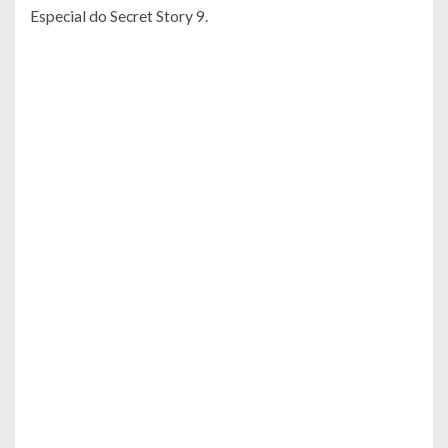
Especial do Secret Story 9.