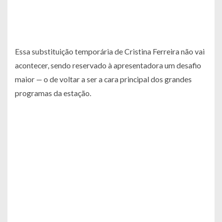
Essa substituição temporária de Cristina Ferreira não vai
acontecer, sendo reservado à apresentadora um desafio
maior — o de voltar a ser a cara principal dos grandes
programas da estação.