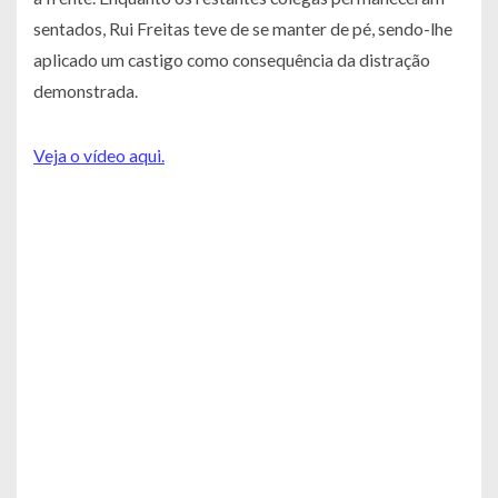
sentados, Rui Freitas teve de se manter de pé, sendo-lhe
aplicado um castigo como consequência da distração
demonstrada.
Veja o vídeo aqui.