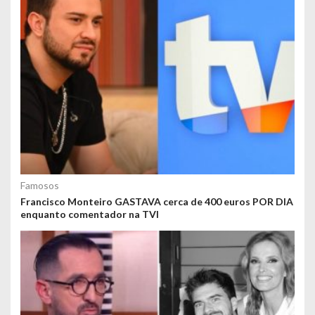
Famosos
Francisco Monteiro GASTAVA cerca de 400 euros POR DIA
enquanto comentador na TVI