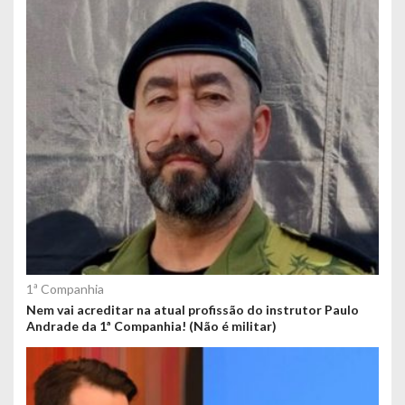
1ª Companhia
Nem vai acreditar na atual profissão do instrutor Paulo
Andrade da 1ª Companhia! (Não é militar)