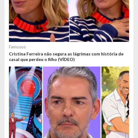
Famosos
Cristina Ferreira não segura as lágrimas com história de
casal que perdeu o filho (VÍDEO)