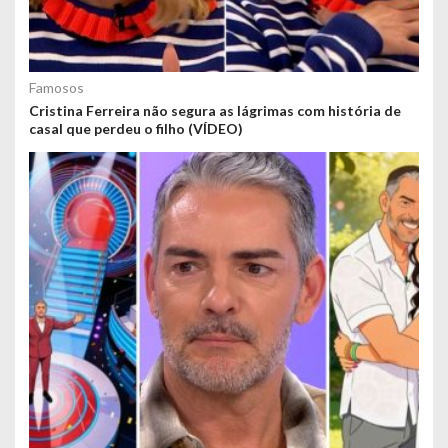
Famosos
Cristina Ferreira não segura as lágrimas com história de
casal que perdeu o filho (VÍDEO)