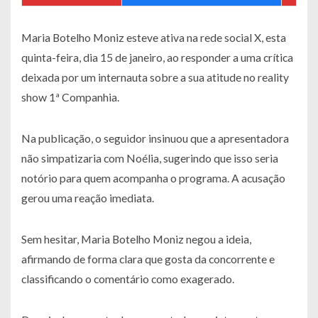
Maria Botelho Moniz esteve ativa na rede social X, esta
quinta-feira, dia 15 de janeiro, ao responder a uma crítica
deixada por um internauta sobre a sua atitude no reality
show 1ª Companhia.
Na publicação, o seguidor insinuou que a apresentadora
não simpatizaria com Noélia, sugerindo que isso seria
notório para quem acompanha o programa. A acusação
gerou uma reação imediata.
Sem hesitar, Maria Botelho Moniz negou a ideia,
afirmando de forma clara que gosta da concorrente e
classificando o comentário como exagerado.