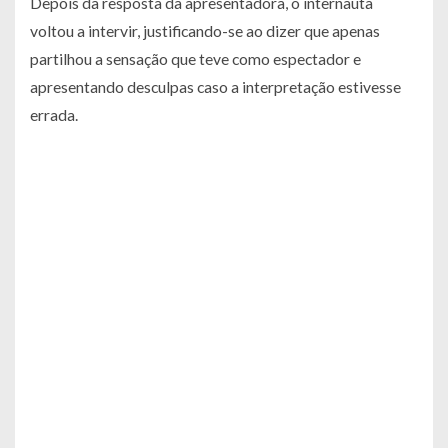
Depois da resposta da apresentadora, o internauta
voltou a intervir, justificando-se ao dizer que apenas
partilhou a sensação que teve como espectador e
apresentando desculpas caso a interpretação estivesse
errada.