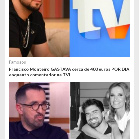
Famosos
Francisco Monteiro GASTAVA cerca de 400 euros POR DIA
enquanto comentador na TVI