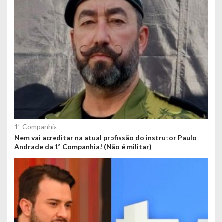
1ª Companhia
Nem vai acreditar na atual profissão do instrutor Paulo
Andrade da 1ª Companhia! (Não é militar)