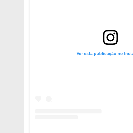
Ver esta publicação no Ins