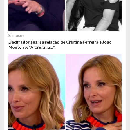
Famosos
Decifrador analisa relação de Cristina Ferreira e João
Monteiro: “A Cristina…”