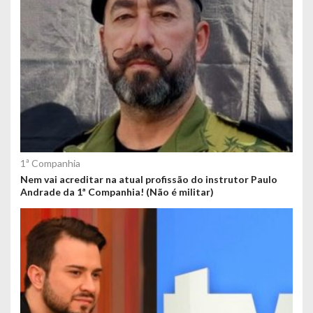
1ª Companhia
Nem vai acreditar na atual profissão do instrutor Paulo
Andrade da 1ª Companhia! (Não é militar)