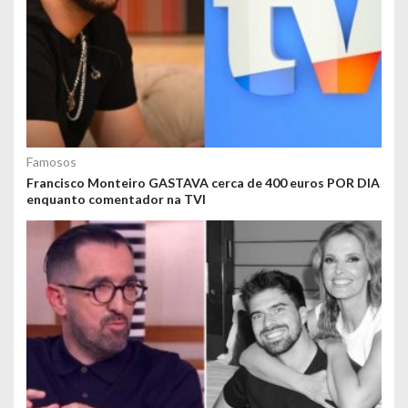
Famosos
Francisco Monteiro GASTAVA cerca de 400 euros POR DIA
enquanto comentador na TVI