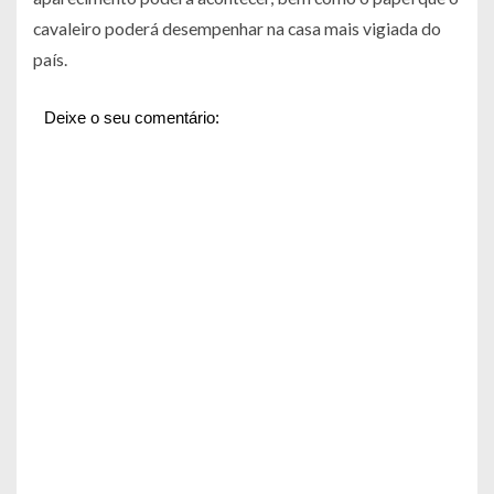
cavaleiro poderá desempenhar na casa mais vigiada do
país.
Deixe o seu comentário: