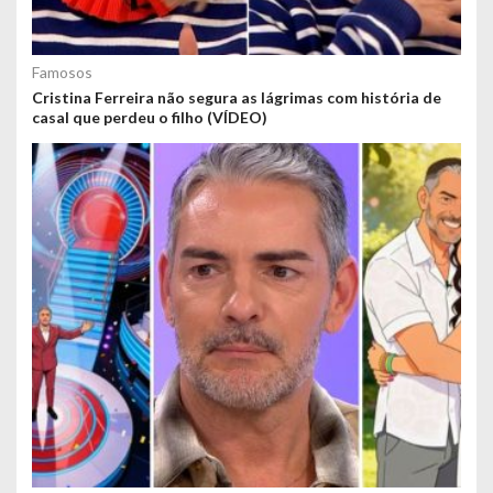
Famosos
Cristina Ferreira não segura as lágrimas com história de
casal que perdeu o filho (VÍDEO)