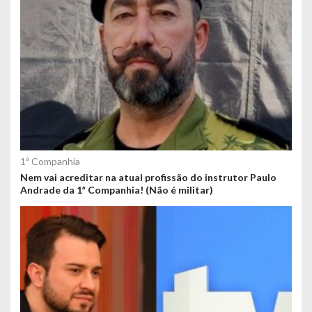
1ª Companhia
Nem vai acreditar na atual profissão do instrutor Paulo
Andrade da 1ª Companhia! (Não é militar)