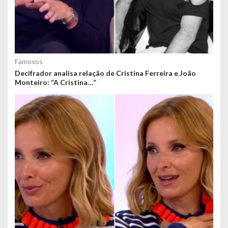
Famosos
Decifrador analisa relação de Cristina Ferreira e João
Monteiro: “A Cristina…”