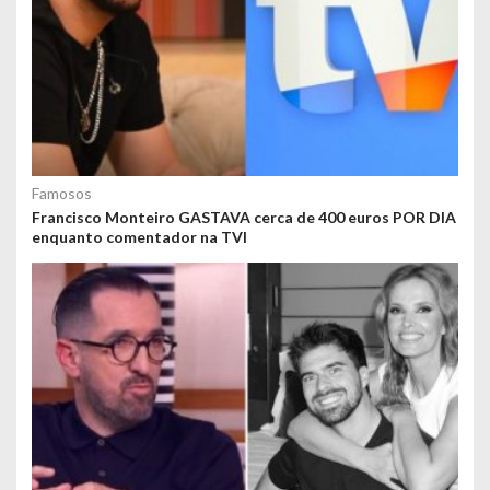
Famosos
Francisco Monteiro GASTAVA cerca de 400 euros POR DIA
enquanto comentador na TVI