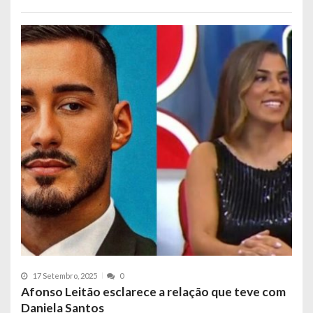
17 Setembro, 2025
0
Afonso Leitão esclarece a relação que teve com
Daniela Santos