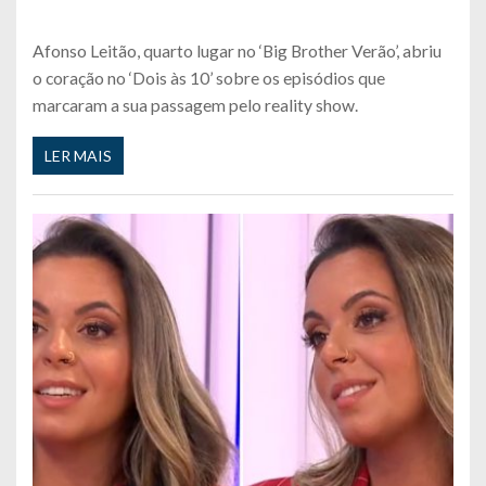
Afonso Leitão, quarto lugar no ‘Big Brother Verão’, abriu
o coração no ‘Dois às 10’ sobre os episódios que
marcaram a sua passagem pelo reality show.
LER MAIS