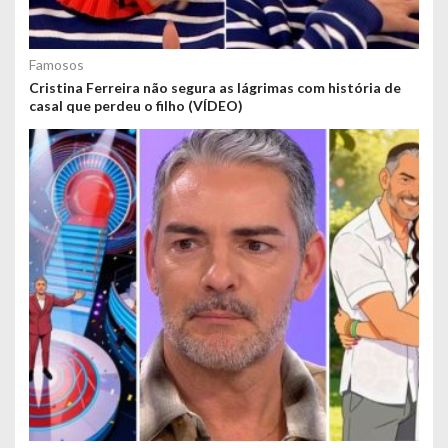
Famosos
Cristina Ferreira não segura as lágrimas com história de
casal que perdeu o filho (VÍDEO)