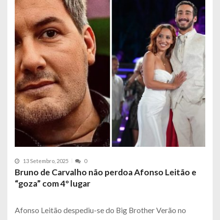
13 Setembro, 2025
0
Bruno de Carvalho não perdoa Afonso Leitão e
“goza” com 4º lugar
Afonso Leitão despediu-se do Big Brother Verão no