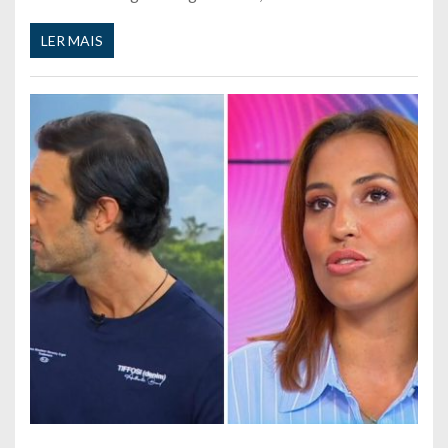
LER MAIS