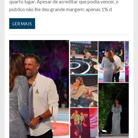
quarto lugar. Apesar de acreditar que podia vencer, o
público não lhe deu grande margem: apenas 1% d
LER MAIS