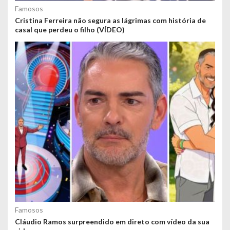
Famosos
Cristina Ferreira não segura as lágrimas com história de
casal que perdeu o filho (VÍDEO)
Famosos
Cláudio Ramos surpreendido em direto com vídeo da sua