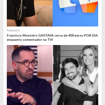
Famosos
Francisco Monteiro GASTAVA cerca de 400 euros POR DIA
enquanto comentador na TVI