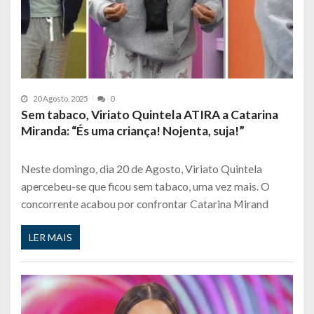
20 Agosto, 2025
0
Sem tabaco, Viriato Quintela ATIRA a Catarina
Miranda: “És uma criança! Nojenta, suja!”
Neste domingo, dia 20 de Agosto, Viriato Quintela
apercebeu-se que ficou sem tabaco, uma vez mais. O
concorrente acabou por confrontar Catarina Mirand
LER MAIS