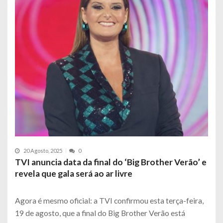
20 Agosto, 2025
0
TVI anuncia data da final do ‘Big Brother Verão’ e
revela que gala será ao ar livre
Agora é mesmo oficial: a TVI confirmou esta terça-feira,
19 de agosto, que a final do Big Brother Verão está