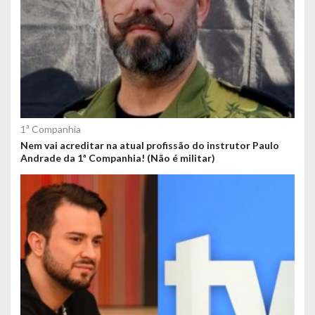
1ª Companhia
Nem vai acreditar na atual profissão do instrutor Paulo
Andrade da 1ª Companhia! (Não é militar)