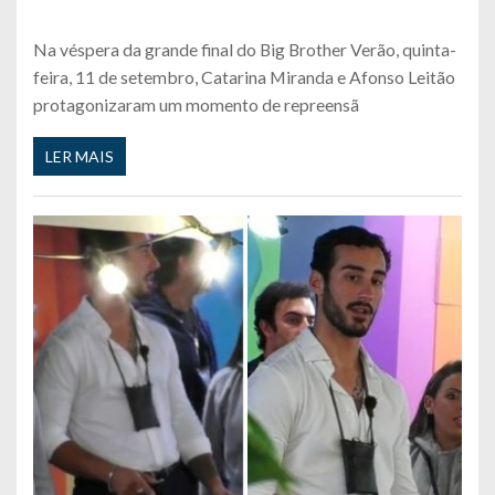
Na véspera da grande final do Big Brother Verão, quinta-
feira, 11 de setembro, Catarina Miranda e Afonso Leitão
protagonizaram um momento de repreensã
LER MAIS