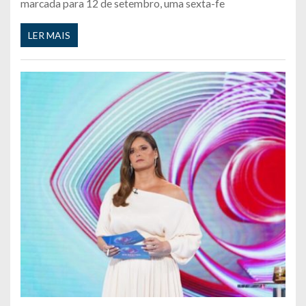
marcada para 12 de setembro, uma sexta-fe
LER MAIS