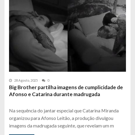
28 Agosto, 2025
0
Big Brother partilha imagens de cumplicidade de
Afonso e Catarina durante madrugada
Na sequência do jantar especial que Catarina Miranda
organizou para Afonso Leitão, a produção divulgou
imagens da madrugada seguinte, que revelam um m