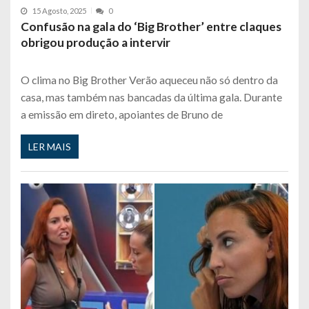
15 Agosto, 2025
0
Confusão na gala do ‘Big Brother’ entre claques
obrigou produção a intervir
O clima no Big Brother Verão aqueceu não só dentro da
casa, mas também nas bancadas da última gala. Durante
a emissão em direto, apoiantes de Bruno de
LER MAIS