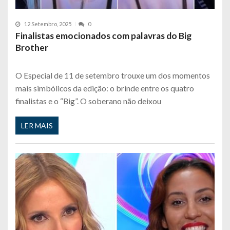
12 Setembro, 2025
0
Finalistas emocionados com palavras do Big
Brother
O Especial de 11 de setembro trouxe um dos momentos
mais simbólicos da edição: o brinde entre os quatro
finalistas e o “Big”. O soberano não deixou
LER MAIS