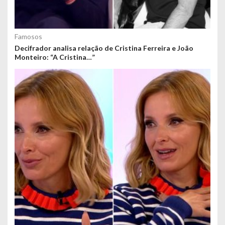
Famosos
Decifrador analisa relação de Cristina Ferreira e João
Monteiro: “A Cristina…”