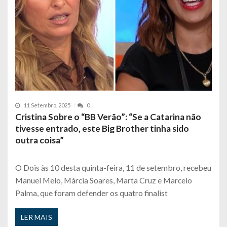
11 Setembro, 2025
0
Cristina Sobre o “BB Verão”: “Se a Catarina não
tivesse entrado, este Big Brother tinha sido
outra coisa”
O Dois às 10 desta quinta-feira, 11 de setembro, recebeu
Manuel Melo, Márcia Soares, Marta Cruz e Marcelo
Palma, que foram defender os quatro finalist
LER MAIS