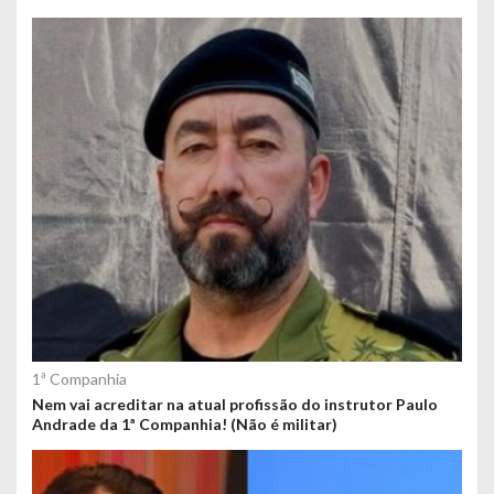
1ª Companhia
Nem vai acreditar na atual profissão do instrutor Paulo
Andrade da 1ª Companhia! (Não é militar)