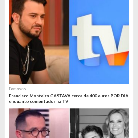
Famosos
Francisco Monteiro GASTAVA cerca de 400 euros POR DIA
enquanto comentador na TVI