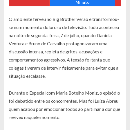
Minuto
O ambiente ferveu no Big Brother Verão e transformou-
se num momento doloroso de televisão. Tudo aconteceu
na noite de segunda-feira, 7 de julho, quando Daniela
Ventura e Bruno de Carvalho protagonizaram uma
discussão intensa, repleta de gritos, acusações e
comportamentos agressivos. A tensão foi tanta que
colegas tiveram de intervir fisicamente para evitar que a
situação escalasse.
Durante o Especial com Maria Botelho Moniz, o episódio
foi debatido entre os concorrentes. Mas foi Luíza Abreu
quem acabou por emocionar todos ao partilhar a dor que
reviveu naquele momento.