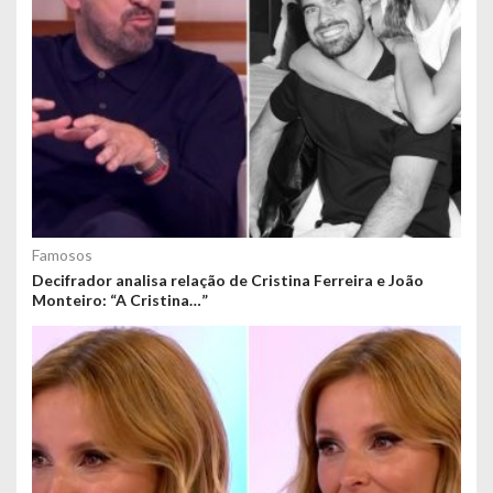
Famosos
Decifrador analisa relação de Cristina Ferreira e João
Monteiro: “A Cristina…”