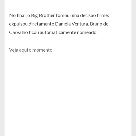
No final, o Big Brother tomou uma decisão firme:
expulsou diretamente Daniela Ventura. Bruno de
Carvalho ficou automaticamente nomeado.
Veja aqui o momento.