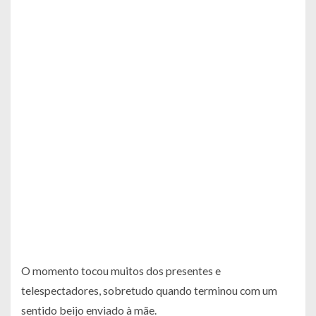
O momento tocou muitos dos presentes e
telespectadores, sobretudo quando terminou com um
sentido beijo enviado à mãe.