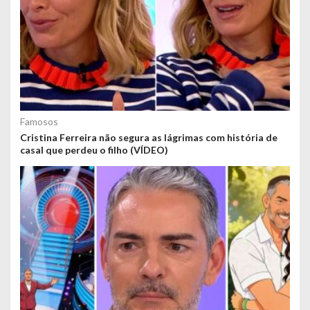
Famosos
Cristina Ferreira não segura as lágrimas com história de
casal que perdeu o filho (VÍDEO)