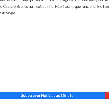
 o Castelo Branco num coitadinho. Não é assim que funciona. Ele tem
psicóloga.
Subscrever Notícias ao Minuto