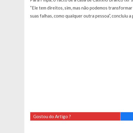
“Ele tem direitos, sim, mas não podemos transformar
suas falhas, como qualquer outra pessoa”, concluiu a 
Gostou do Artigo ?