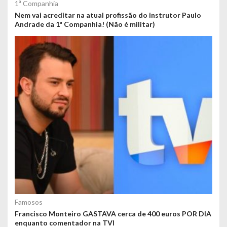
1ª Companhia
Nem vai acreditar na atual profissão do instrutor Paulo
Andrade da 1ª Companhia! (Não é militar)
Famosos
Francisco Monteiro GASTAVA cerca de 400 euros POR DIA
enquanto comentador na TVI