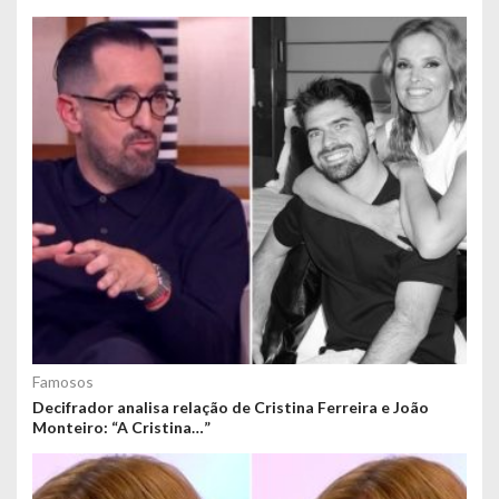
Famosos
Decifrador analisa relação de Cristina Ferreira e João
Monteiro: “A Cristina…”