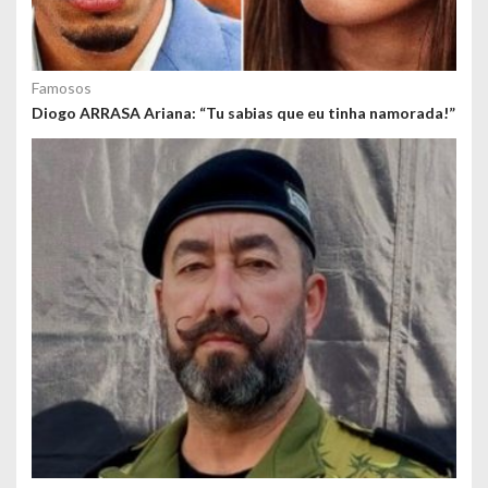
Famosos
Diogo ARRASA Ariana: “Tu sabias que eu tinha namorada!”