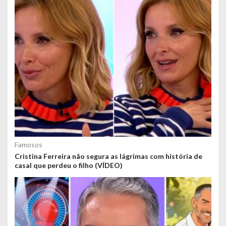
Famosos
Cristina Ferreira não segura as lágrimas com história de
casal que perdeu o filho (VÍDEO)