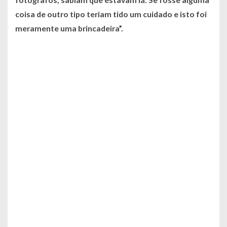
coisa de outro tipo teriam tido um cuidado e isto foi
meramente uma brincadeira”
.