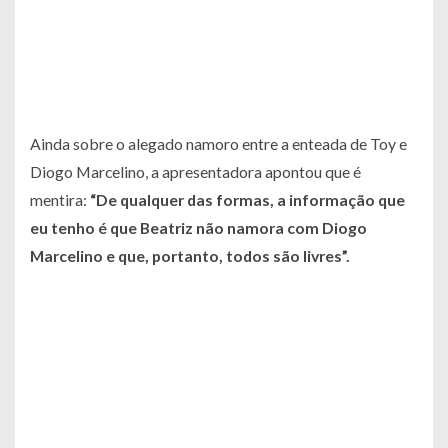
Ainda sobre o alegado namoro entre a enteada de Toy e
Diogo Marcelino, a apresentadora apontou que é
mentira:
“De qualquer das formas, a informação que
eu tenho é que Beatriz não namora com Diogo
Marcelino e que, portanto, todos são livres”
.