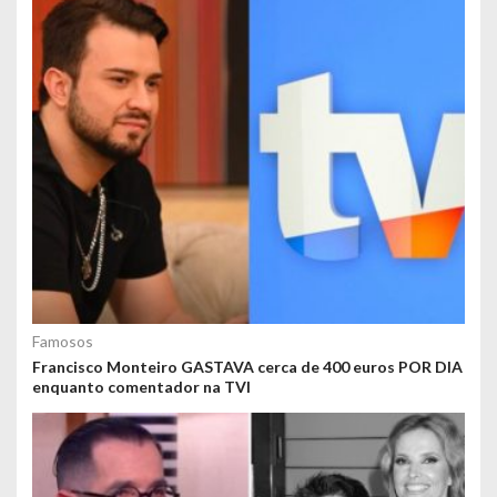
Famosos
Francisco Monteiro GASTAVA cerca de 400 euros POR DIA
enquanto comentador na TVI