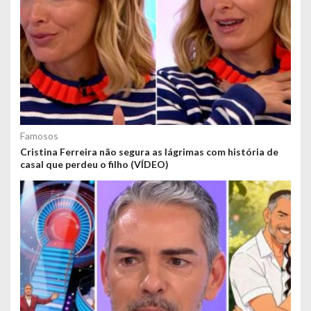
Famosos
Cristina Ferreira não segura as lágrimas com história de
casal que perdeu o filho (VÍDEO)