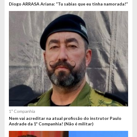
Diogo ARRASA Ariana: “Tu sabias que eu tinha namorada!”
1ª Companhia
Nem vai acreditar na atual profissão do instrutor Paulo
Andrade da 1ª Companhia! (Não é militar)