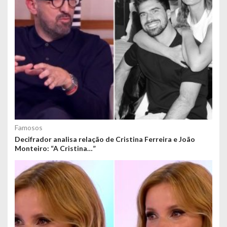
Famosos
Decifrador analisa relação de Cristina Ferreira e João
Monteiro: “A Cristina…”