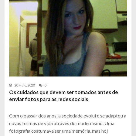
20 Maio, 2020
0
Os cuidados que devem ser tomados antes de
enviar fotos para as redes sociais
Com o passar dos anos, a sociedade evolui e se adaptou a
novas formas de vida através do modernismo. Uma
fotografia costumava ser uma memória, mas hoj