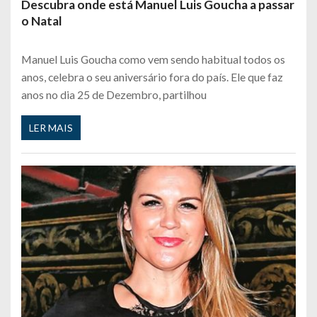
Descubra onde está Manuel Luis Goucha a passar
o Natal
Manuel Luis Goucha como vem sendo habitual todos os
anos, celebra o seu aniversário fora do país. Ele que faz
anos no dia 25 de Dezembro, partilhou
LER MAIS