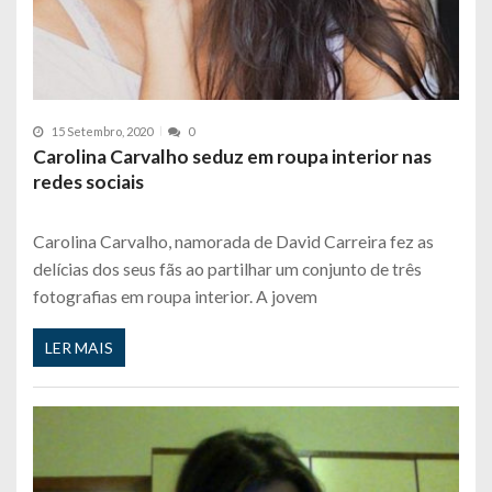
15 Setembro, 2020
0
Carolina Carvalho seduz em roupa interior nas
redes sociais
Carolina Carvalho, namorada de David Carreira fez as
delícias dos seus fãs ao partilhar um conjunto de três
fotografias em roupa interior. A jovem
LER MAIS