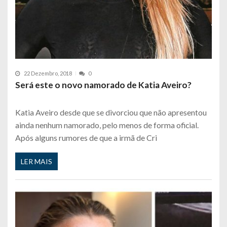
22 Dezembro, 2018
0
Será este o novo namorado de Katia Aveiro?
Katia Aveiro desde que se divorciou que não apresentou
ainda nenhum namorado, pelo menos de forma oficial.
Após alguns rumores de que a irmã de Cri
LER MAIS