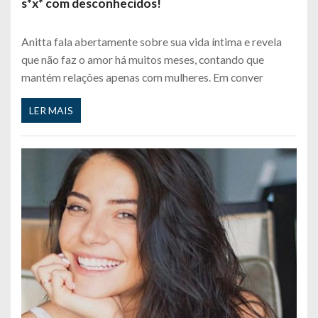
s*x* com desconhecidos!
Anitta fala abertamente sobre sua vida íntima e revela
que não faz o amor há muitos meses, contando que
mantém relações apenas com mulheres. Em conver
LER MAIS