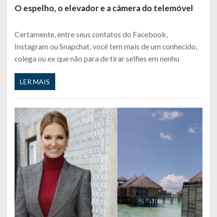
O espelho, o elevador e a câmera do telemóvel
Certamente, entre seus contatos do Facebook,
Instagram ou Snapchat, você tem mais de um conhecido,
colega ou ex que não para de tirar selfies em nenhu
LER MAIS