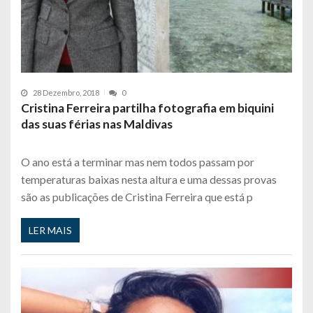
28 Dezembro, 2018
0
Cristina Ferreira partilha fotografia em biquini
das suas férias nas Maldivas
O ano está a terminar mas nem todos passam por
temperaturas baixas nesta altura e uma dessas provas
são as publicações de Cristina Ferreira que está p
LER MAIS