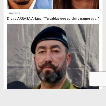
Famosos
Diogo ARRASA Ariana: “Tu sabias que eu tinha namorada!”
1ª Companhia