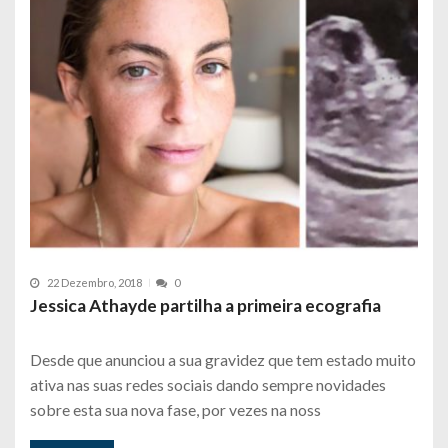
22 Dezembro, 2018
0
Jessica Athayde partilha a primeira ecografia
Desde que anunciou a sua gravidez que tem estado muito
ativa nas suas redes sociais dando sempre novidades
sobre esta sua nova fase, por vezes na noss