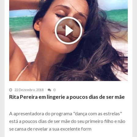
22 Dezembro, 2018
0
Rita Pereira em lingerie a poucos dias de ser mãe
A apresentadora do programa "dança com as estrelas"
está a poucos dias de ser mãe do seu primeiro filho e não
se cansa de revelar a sua excelente form