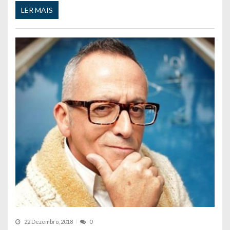
LER MAIS
22 Dezembro, 2018
0