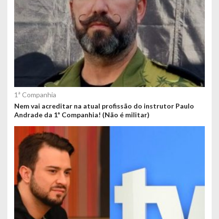
1ª Companhia
Nem vai acreditar na atual profissão do instrutor Paulo
Andrade da 1ª Companhia! (Não é militar)