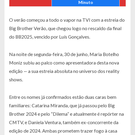
Minuto
O verão começou a todo o vapor na TVI com a estreia do
Big Brother Verão, que chegou logo no rescaldo da final
do BB2025, vencido por Luís Gonçalves.
Na noite de segunda-feira, 30 de junho, Maria Botelho
Moniz subiu ao palco como apresentadora desta nova
edição — a sua estreia absoluta no universo dos reality
shows.
Entre os nomes já confirmados estão duas caras bem
familiares: Catarina Miranda, que já passou pelo Big
Brother 2024 e pelo “Dilema” e atualmente é repórter na
CMTV, e Daniela Ventura, também ex-concorrente da
edição de 2024. Ambas prometem trazer fogo à casa