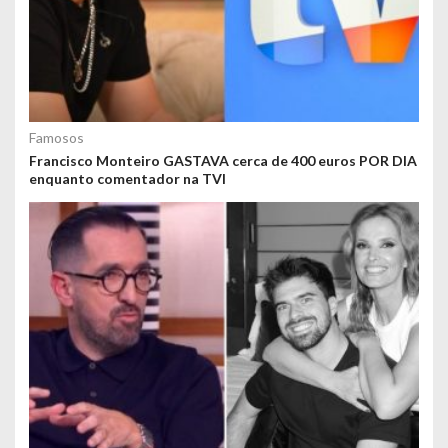
Famosos
Francisco Monteiro GASTAVA cerca de 400 euros POR DIA
enquanto comentador na TVI