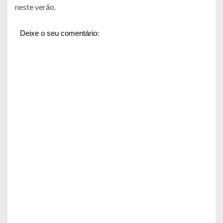
neste verão.
Deixe o seu comentário: