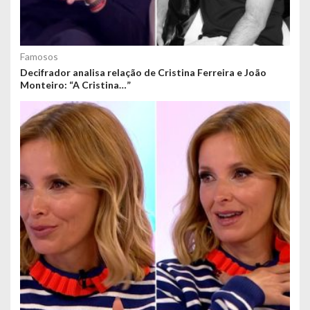
Famosos
Decifrador analisa relação de Cristina Ferreira e João
Monteiro: “A Cristina…”