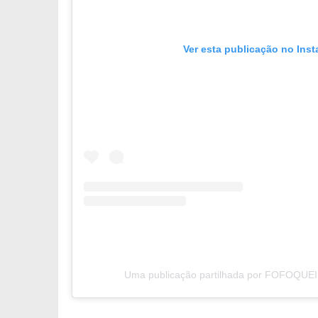
Ver esta publicação no Ins
Uma publicação partilhada por FOFOQUEI