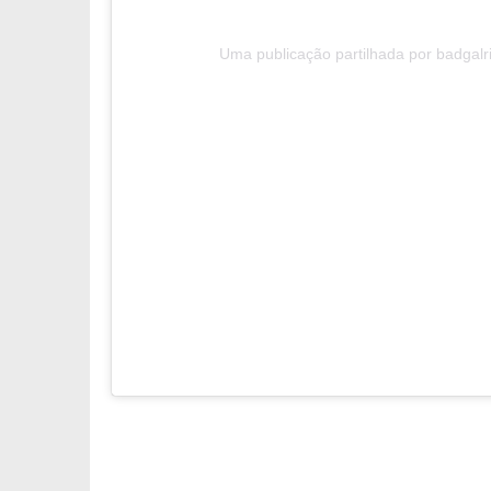
Uma publicação partilhada por badgalri