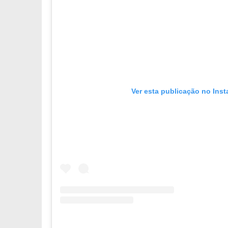
Ver esta publicação no Ins