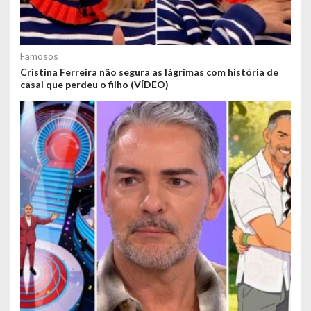
Famosos
Cristina Ferreira não segura as lágrimas com história de
casal que perdeu o filho (VÍDEO)