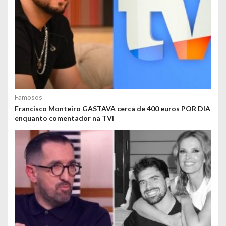
Famosos
Francisco Monteiro GASTAVA cerca de 400 euros POR DIA
enquanto comentador na TVI