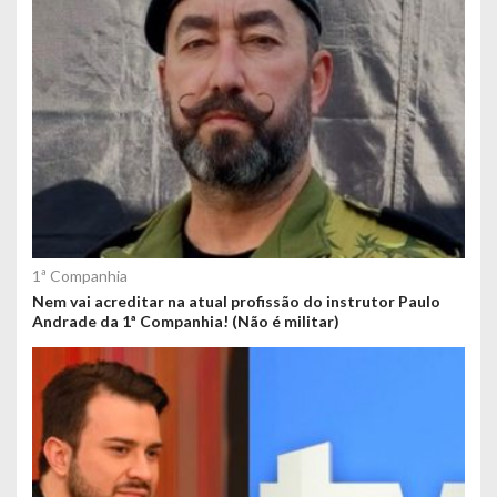
1ª Companhia
Nem vai acreditar na atual profissão do instrutor Paulo
Andrade da 1ª Companhia! (Não é militar)