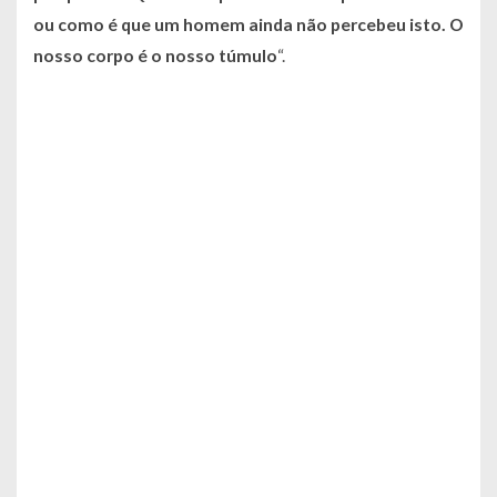
ou como é que um homem ainda não percebeu isto. O
nosso corpo é o nosso túmulo
“.