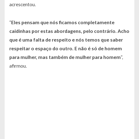
acrescentou.
“
Eles pensam que nós ficamos completamente
caidinhas por estas abordagens, pelo contrário. Acho
que é uma falta de respeito e nós temos que saber
respeitar o espaço do outro. E não é só de homem
para mulher, mas também de mulher para homem
“,
afirmou.