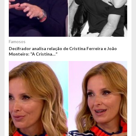
Famosos
Decifrador analisa relação de Cristina Ferreira e João
Monteiro: “A Cristina…”