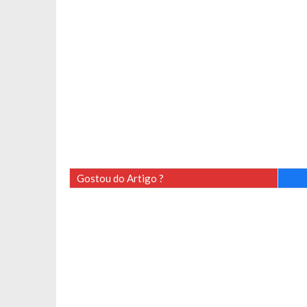
Gostou do Artigo ?