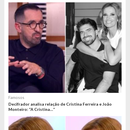
Famosos
Decifrador analisa relação de Cristina Ferreira e João
Monteiro: “A Cristina…”