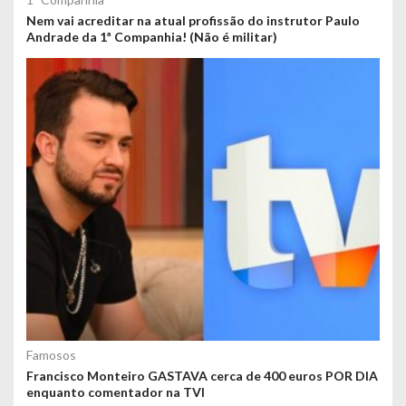
Nem vai acreditar na atual profissão do instrutor Paulo
Andrade da 1ª Companhia! (Não é militar)
Famosos
Francisco Monteiro GASTAVA cerca de 400 euros POR DIA
enquanto comentador na TVI