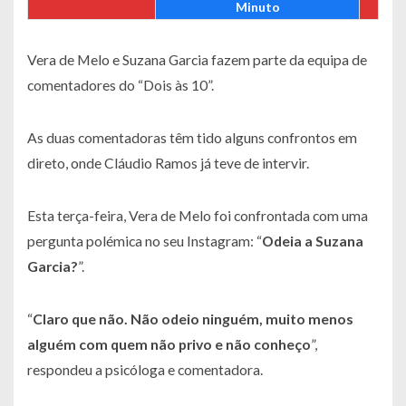
Minuto
Vera de Melo e Suzana Garcia fazem parte da equipa de
comentadores do “Dois às 10”.
As duas comentadoras têm tido alguns confrontos em
direto, onde Cláudio Ramos já teve de intervir.
Esta terça-feira, Vera de Melo foi confrontada com uma
pergunta polémica no seu Instagram: “
Odeia a Suzana
Garcia?
”.
“
Claro que não. Não odeio ninguém, muito menos
alguém com quem não privo e não conheço
”,
respondeu a psicóloga e comentadora.