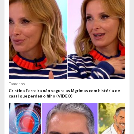
Famosos
Cristina Ferreira não segura as lágrimas com história de
casal que perdeu o filho (VÍDEO)